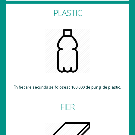
PLASTIC
În fiecare secundă se folosesc 160.000 de pungi de plastic.
FIER