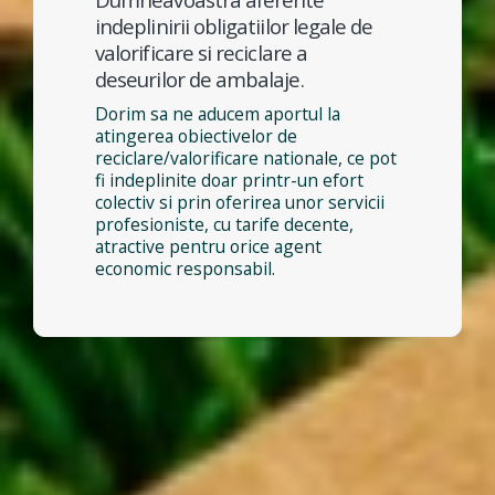
indeplinirii obligatiilor legale de
valorificare si reciclare a
deseurilor de ambalaje.
Dorim sa ne aducem aportul la
atingerea obiectivelor de
reciclare/valorificare nationale, ce pot
fi indeplinite doar printr-un efort
colectiv si prin oferirea unor servicii
profesioniste, cu tarife decente,
atractive pentru orice agent
economic responsabil.