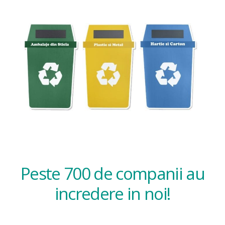
Peste 700 de companii au
incredere in noi!