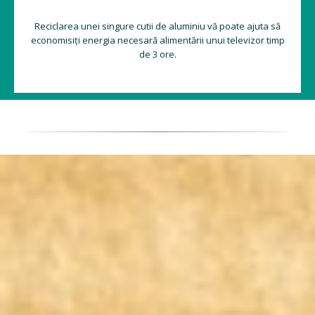
Reciclarea unei singure cutii de aluminiu vă poate ajuta să
economisiți energia necesară alimentării unui televizor timp
de 3 ore.