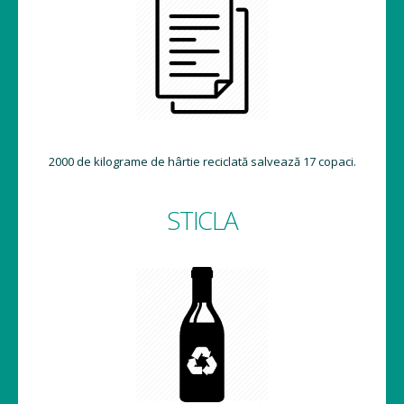
2000 de kilograme de hârtie reciclată salvează 17 copaci.
STICLA