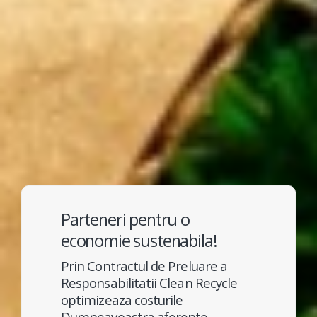
Parteneri pentru o
economie sustenabila!
Prin Contractul de Preluare a
Responsabilitatii Clean Recycle
optimizeaza costurile
Dumneavoastra aferente