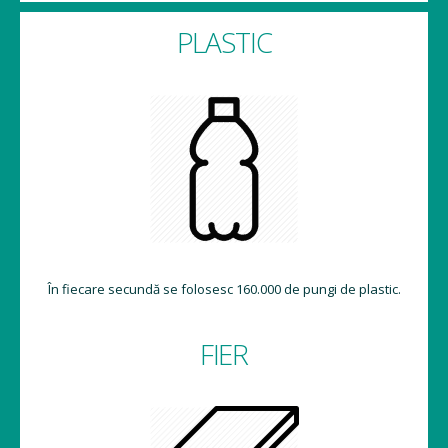
PLASTIC
În fiecare secundă se folosesc 160.000 de pungi de plastic.
FIER