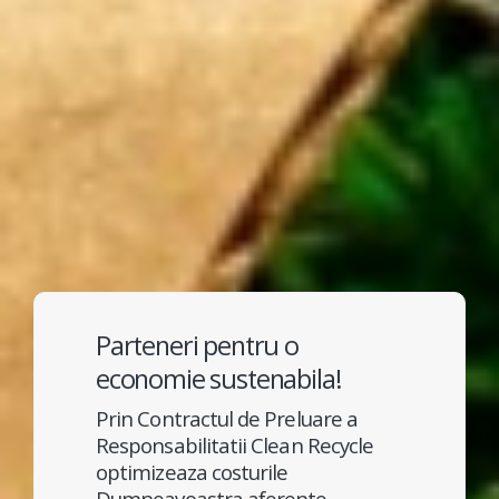
Parteneri pentru o
economie sustenabila!
Prin Contractul de Preluare a
Responsabilitatii Clean Recycle
optimizeaza costurile
Dumneavoastra aferente