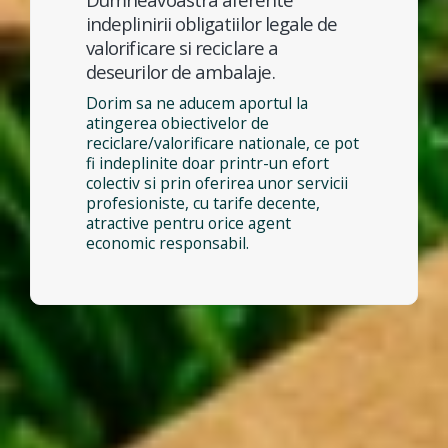
indeplinirii obligatiilor legale de
valorificare si reciclare a
deseurilor de ambalaje.
Dorim sa ne aducem aportul la
atingerea obiectivelor de
reciclare/valorificare nationale, ce pot
fi indeplinite doar printr-un efort
colectiv si prin oferirea unor servicii
profesioniste, cu tarife decente,
atractive pentru orice agent
economic responsabil.