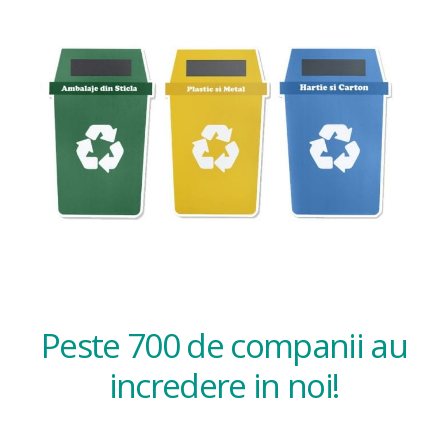
Peste 700 de companii au
incredere in noi!