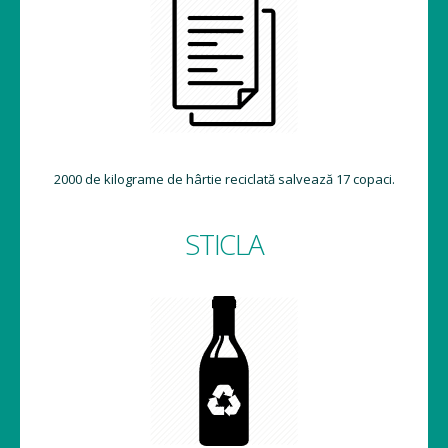
2000 de kilograme de hârtie reciclată salvează 17 copaci.
STICLA