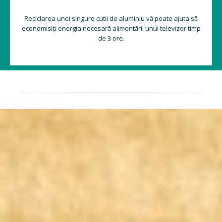
Reciclarea unei singure cutii de aluminiu vă poate ajuta să
economisiți energia necesară alimentării unui televizor timp
de 3 ore.