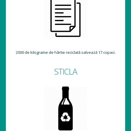
2000 de kilograme de hârtie reciclată salvează 17 copaci.
STICLA