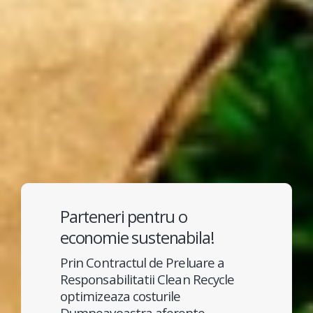
Parteneri pentru o
economie sustenabila!
Prin Contractul de Preluare a
Responsabilitatii Clean Recycle
optimizeaza costurile
Dumneavoastra aferente