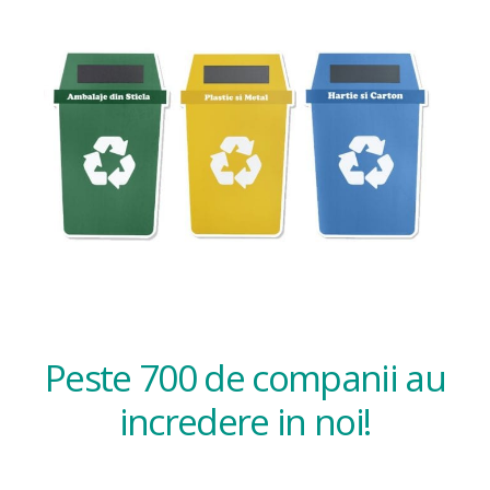
Peste 700 de companii au
incredere in noi!