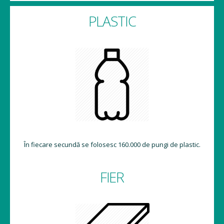
PLASTIC
În fiecare secundă se folosesc 160.000 de pungi de plastic.
FIER