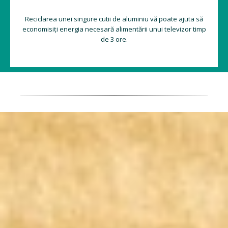
Reciclarea unei singure cutii de aluminiu vă poate ajuta să
economisiți energia necesară alimentării unui televizor timp
de 3 ore.