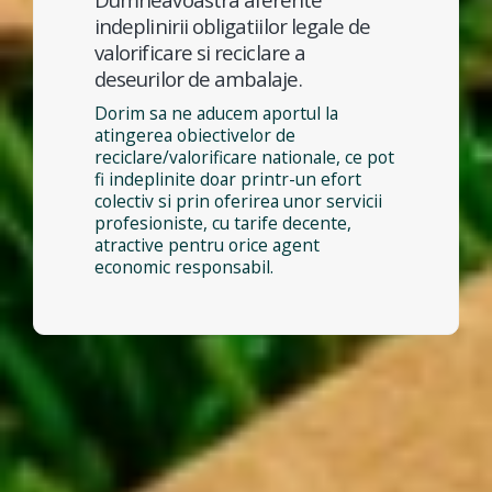
indeplinirii obligatiilor legale de
valorificare si reciclare a
deseurilor de ambalaje.
Dorim sa ne aducem aportul la
atingerea obiectivelor de
reciclare/valorificare nationale, ce pot
fi indeplinite doar printr-un efort
colectiv si prin oferirea unor servicii
profesioniste, cu tarife decente,
atractive pentru orice agent
economic responsabil.