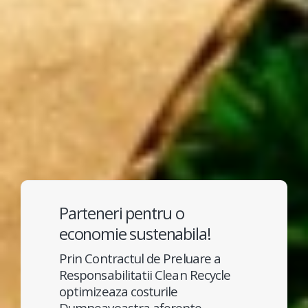
Parteneri pentru o
economie sustenabila!
Prin Contractul de Preluare a
Responsabilitatii Clean Recycle
optimizeaza costurile
Dumneavoastra aferente