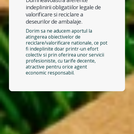
indeplinirii obligatiilor legale de
valorificare si reciclare a
deseurilor de ambalaje.
Dorim sa ne aducem aportul la
atingerea obiectivelor de
reciclare/valorificare nationale, ce pot
fi indeplinite doar printr-un efort
colectiv si prin oferirea unor servicii
profesioniste, cu tarife decente,
atractive pentru orice agent
economic responsabil.