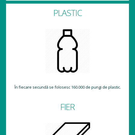
PLASTIC
În fiecare secundă se folosesc 160.000 de pungi de plastic.
FIER