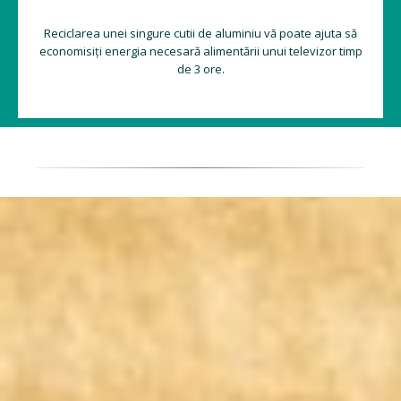
Reciclarea unei singure cutii de aluminiu vă poate ajuta să
economisiți energia necesară alimentării unui televizor timp
de 3 ore.