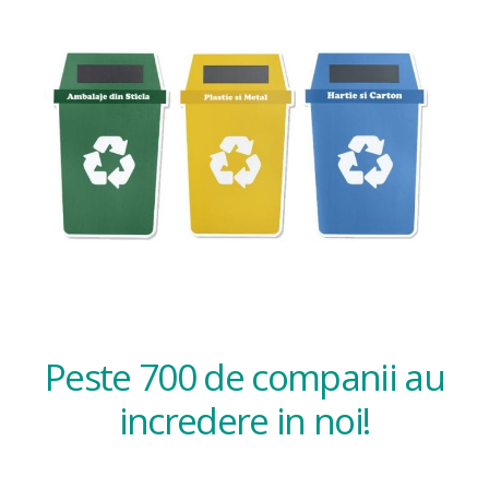
Peste 700 de companii au
incredere in noi!