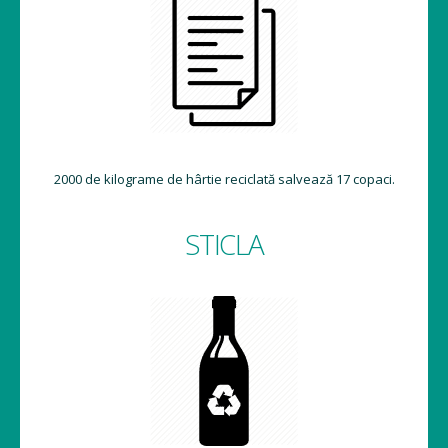
2000 de kilograme de hârtie reciclată salvează 17 copaci.
STICLA