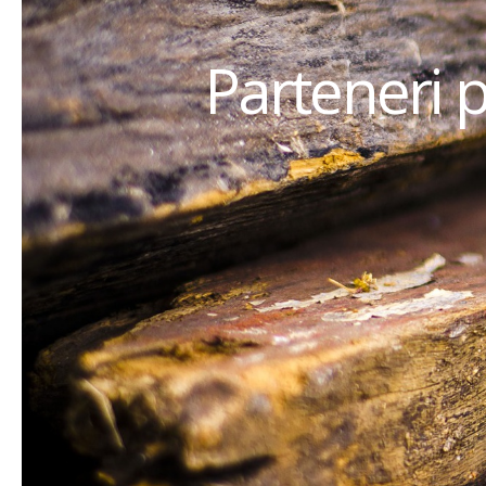
Parteneri 