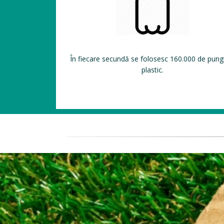
În fiecare secundă se folosesc 160.000 de pung
plastic.