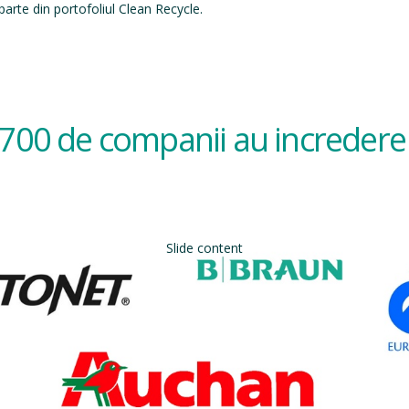
arte din portofoliul Clean Recycle.
700 de companii au incredere 
Slide content