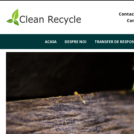
Contact
Con
ACASA
DESPRE NOI
TRANSFER DE RESPON