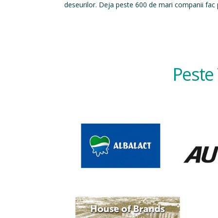
deseurilor. Deja peste 600 de mari companii fac p
Peste 