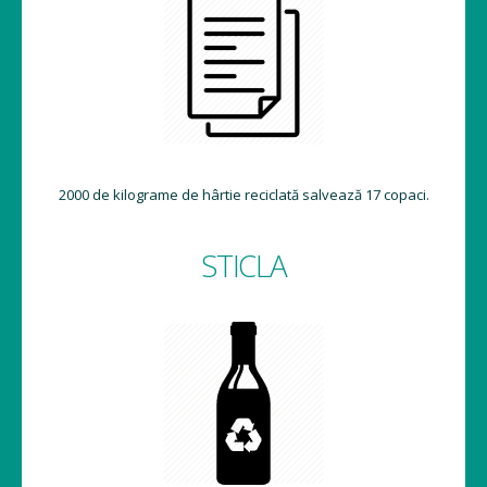
2000 de kilograme de hârtie reciclată salvează 17 copaci.
STICLA