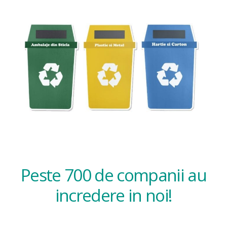
Peste 700 de companii au
incredere in noi!