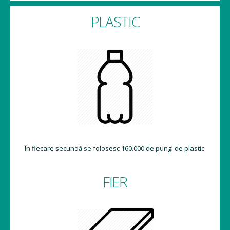
PLASTIC
În fiecare secundă se folosesc 160.000 de pungi de plastic.
FIER