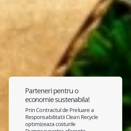
Parteneri pentru o
economie sustenabila!
Prin Contractul de Preluare a
Responsabilitatii Clean Recycle
optimizeaza costurile
Dumneavoastra aferente