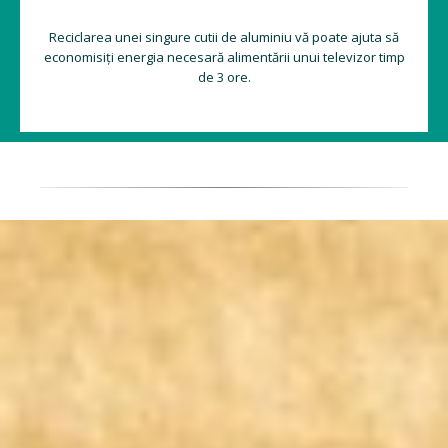
Reciclarea unei singure cutii de aluminiu vă poate ajuta să
economisiți energia necesară alimentării unui televizor timp
de 3 ore.