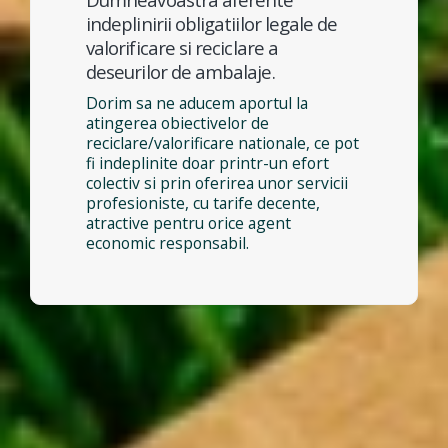
indeplinirii obligatiilor legale de
valorificare si reciclare a
deseurilor de ambalaje.
Dorim sa ne aducem aportul la
atingerea obiectivelor de
reciclare/valorificare nationale, ce pot
fi indeplinite doar printr-un efort
colectiv si prin oferirea unor servicii
profesioniste, cu tarife decente,
atractive pentru orice agent
economic responsabil.