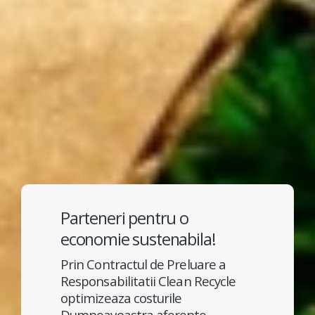
Parteneri pentru o
economie sustenabila!
Prin Contractul de Preluare a
Responsabilitatii Clean Recycle
optimizeaza costurile
Dumneavoastra aferente