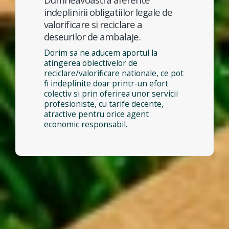
indeplinirii obligatiilor legale de
valorificare si reciclare a
deseurilor de ambalaje.
Dorim sa ne aducem aportul la
atingerea obiectivelor de
reciclare/valorificare nationale, ce pot
fi indeplinite doar printr-un efort
colectiv si prin oferirea unor servicii
profesioniste, cu tarife decente,
atractive pentru orice agent
economic responsabil.