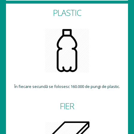
PLASTIC
În fiecare secundă se folosesc 160.000 de pungi de plastic.
FIER