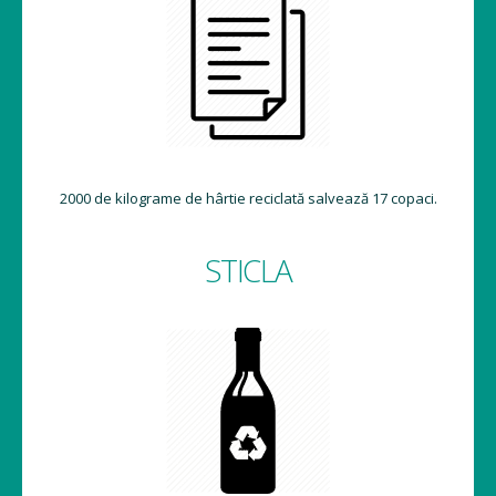
2000 de kilograme de hârtie reciclată salvează 17 copaci.
STICLA