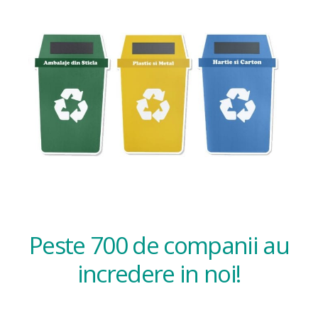
Peste 700 de companii au
incredere in noi!