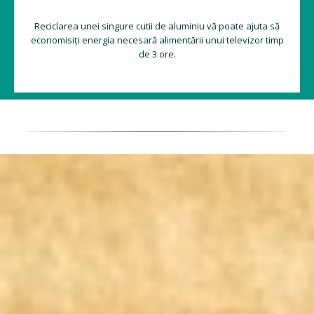
Reciclarea unei singure cutii de aluminiu vă poate ajuta să
economisiți energia necesară alimentării unui televizor timp
de 3 ore.