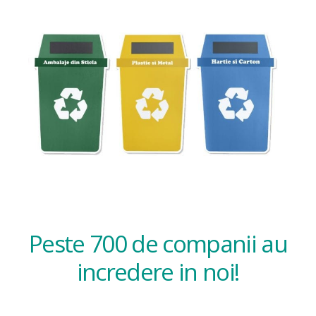
Peste 700 de companii au
incredere in noi!