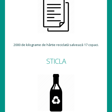
2000 de kilograme de hârtie reciclată salvează 17 copaci.
STICLA