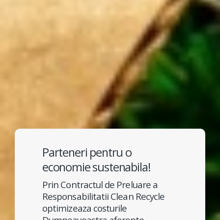
Parteneri pentru o
economie sustenabila!
Prin Contractul de Preluare a
Responsabilitatii Clean Recycle
optimizeaza costurile
Dumneavoastra aferente