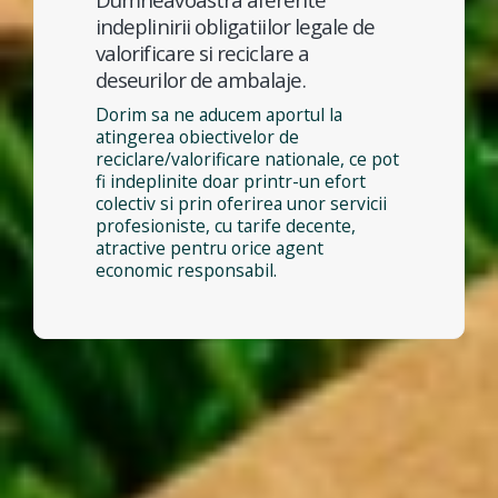
indeplinirii obligatiilor legale de
valorificare si reciclare a
deseurilor de ambalaje.
Dorim sa ne aducem aportul la
atingerea obiectivelor de
reciclare/valorificare nationale, ce pot
fi indeplinite doar printr-un efort
colectiv si prin oferirea unor servicii
profesioniste, cu tarife decente,
atractive pentru orice agent
economic responsabil.