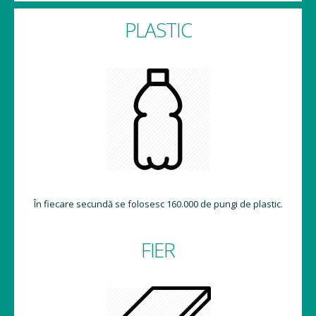
PLASTIC
În fiecare secundă se folosesc 160.000 de pungi de plastic.
FIER