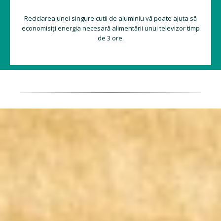
Reciclarea unei singure cutii de aluminiu vă poate ajuta să
economisiți energia necesară alimentării unui televizor timp
de 3 ore.