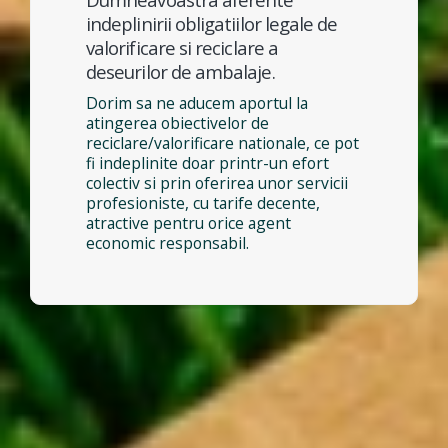
indeplinirii obligatiilor legale de
valorificare si reciclare a
deseurilor de ambalaje.
Dorim sa ne aducem aportul la
atingerea obiectivelor de
reciclare/valorificare nationale, ce pot
fi indeplinite doar printr-un efort
colectiv si prin oferirea unor servicii
profesioniste, cu tarife decente,
atractive pentru orice agent
economic responsabil.