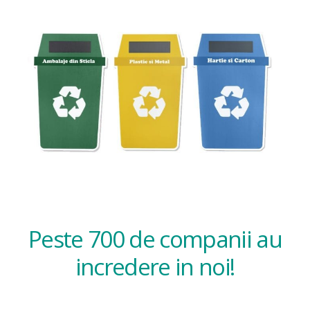
Peste 700 de companii au
incredere in noi!