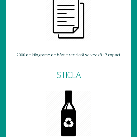
2000 de kilograme de hârtie reciclată salvează 17 copaci.
STICLA