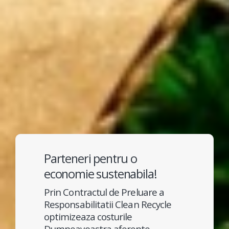
Parteneri pentru o
economie sustenabila!
Prin Contractul de Preluare a
Responsabilitatii Clean Recycle
optimizeaza costurile
Dumneavoastra aferente