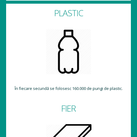
PLASTIC
În fiecare secundă se folosesc 160.000 de pungi de plastic.
FIER