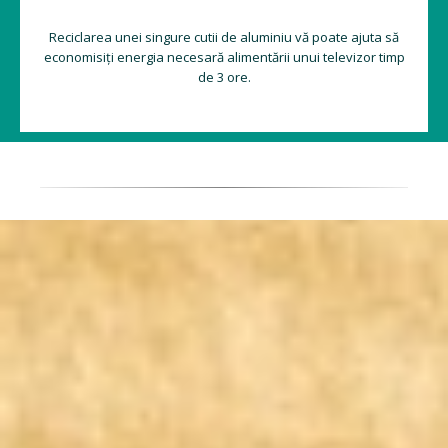
Reciclarea unei singure cutii de aluminiu vă poate ajuta să
economisiți energia necesară alimentării unui televizor timp
de 3 ore.