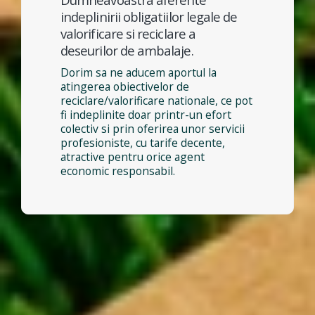
indeplinirii obligatiilor legale de
valorificare si reciclare a
deseurilor de ambalaje.
Dorim sa ne aducem aportul la
atingerea obiectivelor de
reciclare/valorificare nationale, ce pot
fi indeplinite doar printr-un efort
colectiv si prin oferirea unor servicii
profesioniste, cu tarife decente,
atractive pentru orice agent
economic responsabil.