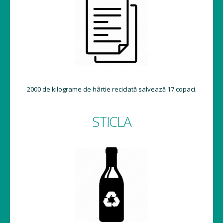
2000 de kilograme de hârtie reciclată salvează 17 copaci.
STICLA