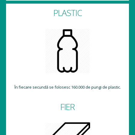
PLASTIC
În fiecare secundă se folosesc 160.000 de pungi de plastic.
FIER