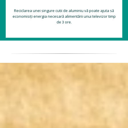
Reciclarea unei singure cutii de aluminiu vă poate ajuta să
economisiți energia necesară alimentării unui televizor timp
de 3 ore.