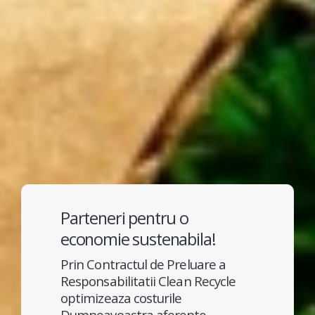
Parteneri pentru o
economie sustenabila!
Prin Contractul de Preluare a
Responsabilitatii Clean Recycle
optimizeaza costurile
Dumneavoastra aferente