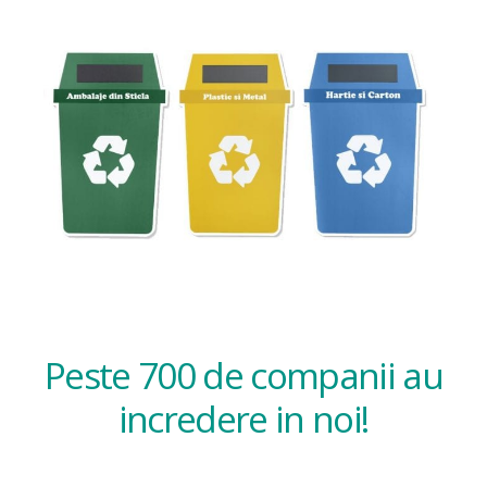
Peste 700 de companii au
incredere in noi!