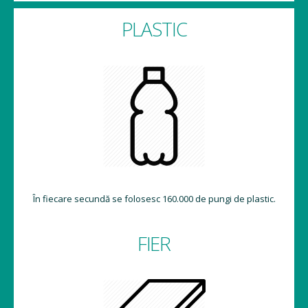
PLASTIC
În fiecare secundă se folosesc 160.000 de pungi de plastic.
FIER