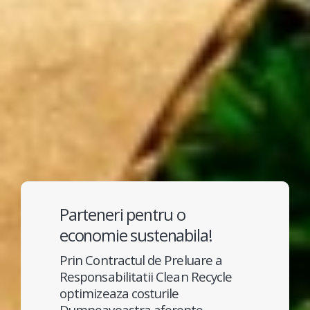
Parteneri pentru o
economie sustenabila!
Prin Contractul de Preluare a
Responsabilitatii Clean Recycle
optimizeaza costurile
Dumneavoastra aferente