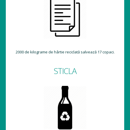
2000 de kilograme de hârtie reciclată salvează 17 copaci.
STICLA