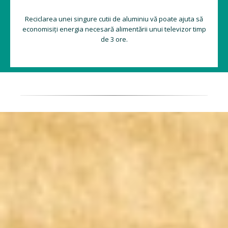
Reciclarea unei singure cutii de aluminiu vă poate ajuta să
economisiți energia necesară alimentării unui televizor timp
de 3 ore.