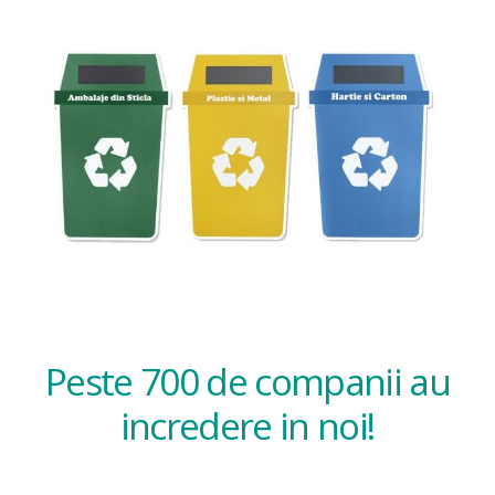
Peste 700 de companii au
incredere in noi!