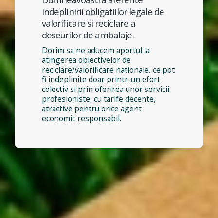
indeplinirii obligatiilor legale de
valorificare si reciclare a
deseurilor de ambalaje.
Dorim sa ne aducem aportul la
atingerea obiectivelor de
reciclare/valorificare nationale, ce pot
fi indeplinite doar printr-un efort
colectiv si prin oferirea unor servicii
profesioniste, cu tarife decente,
atractive pentru orice agent
economic responsabil.