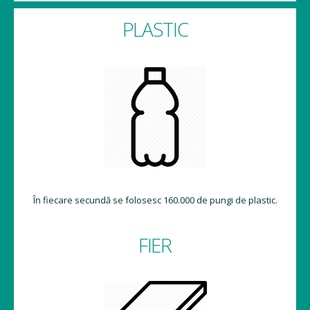
PLASTIC
În fiecare secundă se folosesc 160.000 de pungi de plastic.
FIER