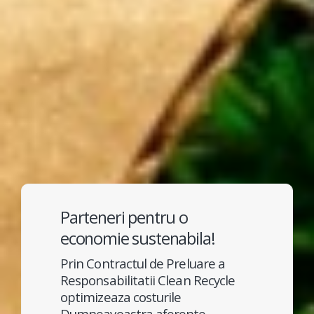
Parteneri pentru o
economie sustenabila!
Prin Contractul de Preluare a
Responsabilitatii Clean Recycle
optimizeaza costurile
Dumneavoastra aferente