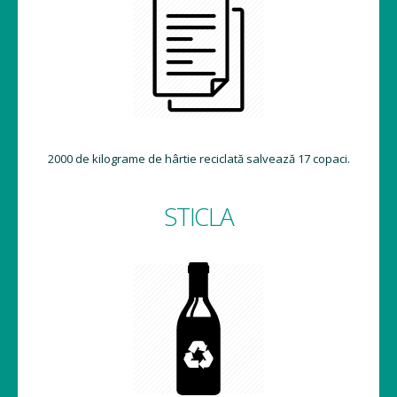
2000 de kilograme de hârtie reciclată salvează 17 copaci.
STICLA