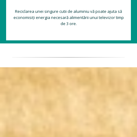
Reciclarea unei singure cutii de aluminiu vă poate ajuta să
economisiți energia necesară alimentării unui televizor timp
de 3 ore.