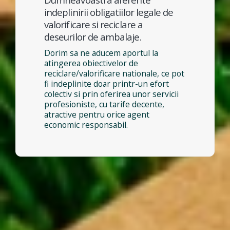
indeplinirii obligatiilor legale de
valorificare si reciclare a
deseurilor de ambalaje.
Dorim sa ne aducem aportul la
atingerea obiectivelor de
reciclare/valorificare nationale, ce pot
fi indeplinite doar printr-un efort
colectiv si prin oferirea unor servicii
profesioniste, cu tarife decente,
atractive pentru orice agent
economic responsabil.