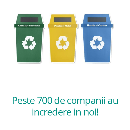
Peste 700 de companii au
incredere in noi!