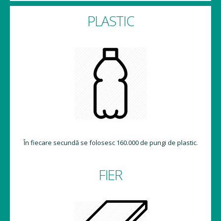
PLASTIC
În fiecare secundă se folosesc 160.000 de pungi de plastic.
FIER