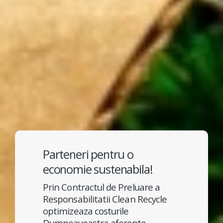
Parteneri pentru o
economie sustenabila!
Prin Contractul de Preluare a
Responsabilitatii Clean Recycle
optimizeaza costurile
Dumneavoastra aferente