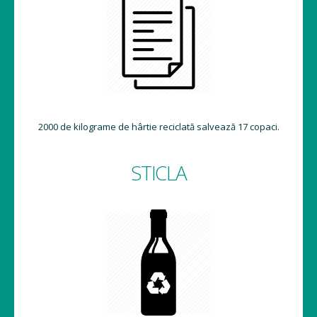
2000 de kilograme de hârtie reciclată salvează 17 copaci.
STICLA