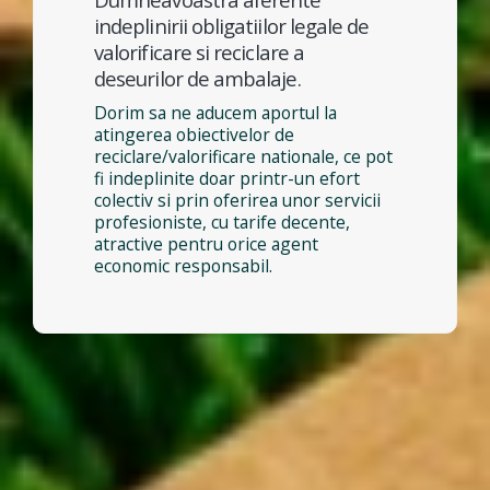
indeplinirii obligatiilor legale de
valorificare si reciclare a
deseurilor de ambalaje.
Dorim sa ne aducem aportul la
atingerea obiectivelor de
reciclare/valorificare nationale, ce pot
fi indeplinite doar printr-un efort
colectiv si prin oferirea unor servicii
profesioniste, cu tarife decente,
atractive pentru orice agent
economic responsabil.