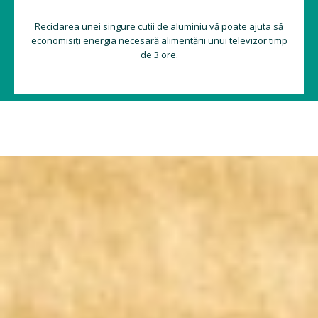
Reciclarea unei singure cutii de aluminiu vă poate ajuta să
economisiți energia necesară alimentării unui televizor timp
de 3 ore.