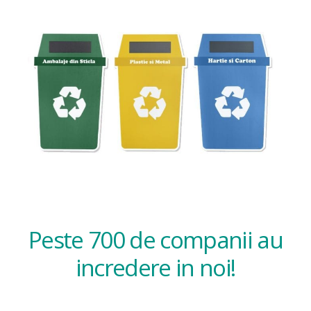
Peste 700 de companii au
incredere in noi!