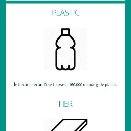
PLASTIC
În fiecare secundă se folosesc 160.000 de pungi de plastic.
FIER