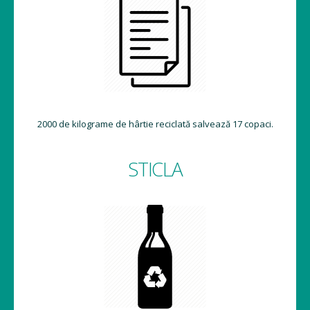
2000 de kilograme de hârtie reciclată salvează 17 copaci.
STICLA