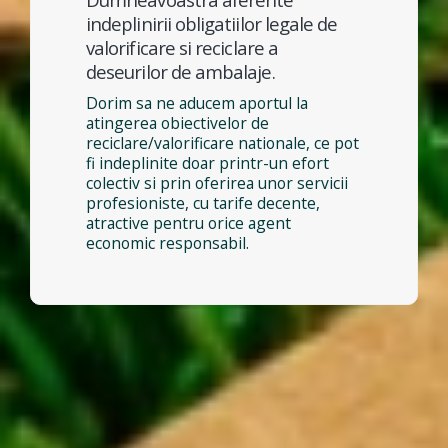
indeplinirii obligatiilor legale de
valorificare si reciclare a
deseurilor de ambalaje.
Dorim sa ne aducem aportul la
atingerea obiectivelor de
reciclare/valorificare nationale, ce pot
fi indeplinite doar printr-un efort
colectiv si prin oferirea unor servicii
profesioniste, cu tarife decente,
atractive pentru orice agent
economic responsabil.