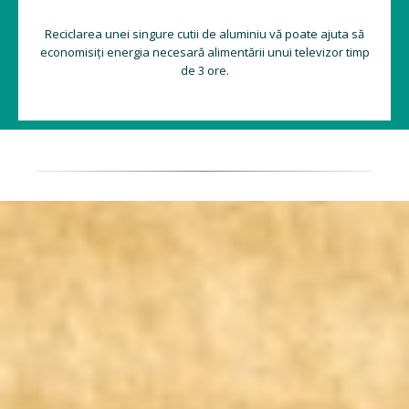
Reciclarea unei singure cutii de aluminiu vă poate ajuta să
economisiți energia necesară alimentării unui televizor timp
de 3 ore.