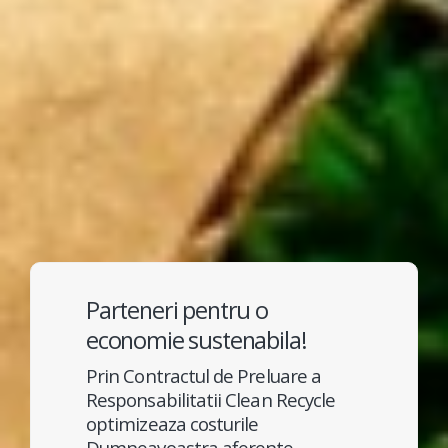
Parteneri pentru o
economie sustenabila!
Prin Contractul de Preluare a
Responsabilitatii Clean Recycle
optimizeaza costurile
Dumneavoastra aferente