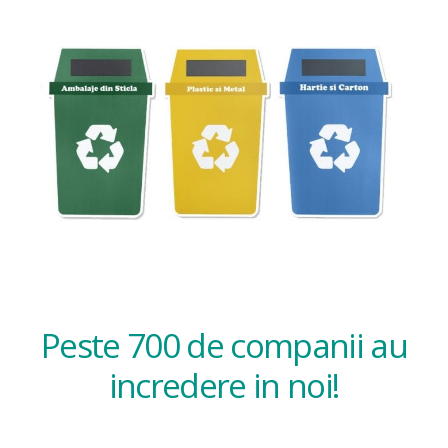
Peste 700 de companii au
incredere in noi!