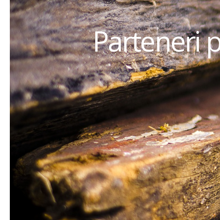
Parteneri 