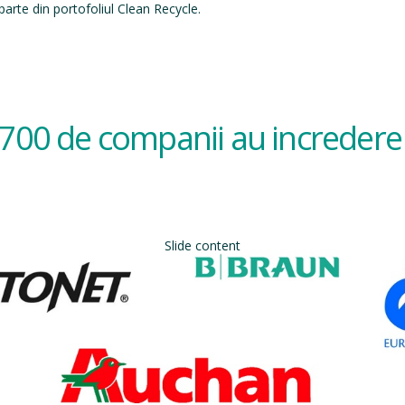
arte din portofoliul Clean Recycle.
700 de companii au incredere 
Slide content