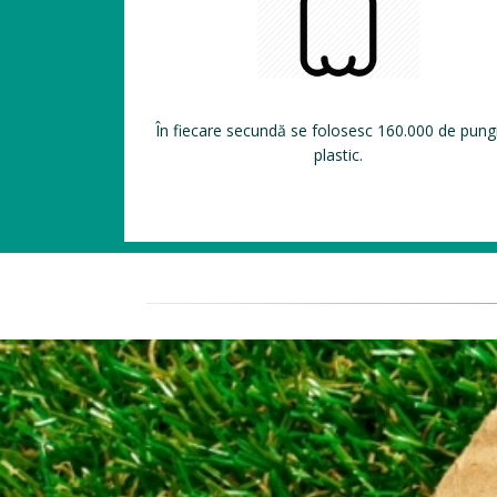
În fiecare secundă se folosesc 160.000 de pung
plastic.