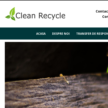
Contact
Con
ACASA
DESPRE NOI
TRANSFER DE RESPON