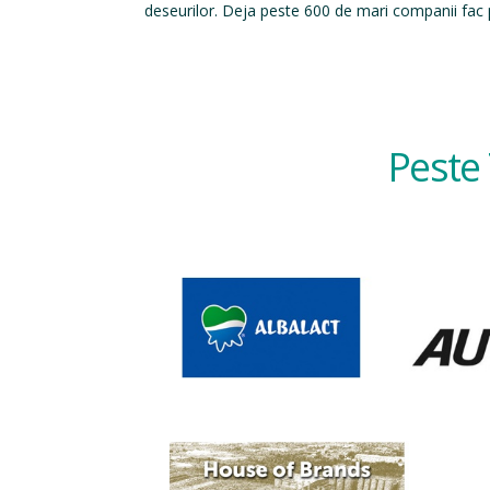
deseurilor. Deja peste 600 de mari companii fac p
Peste 