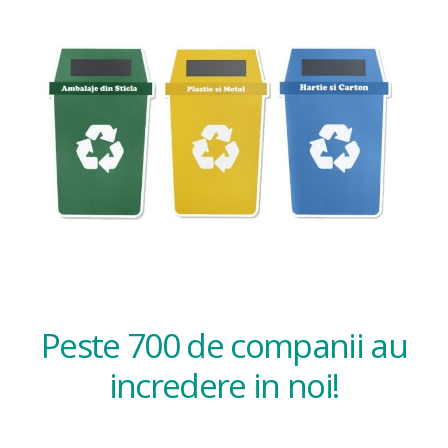
Peste 700 de companii au
incredere in noi!