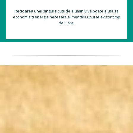
Reciclarea unei singure cutii de aluminiu vă poate ajuta să
economisiți energia necesară alimentării unui televizor timp
de 3 ore.