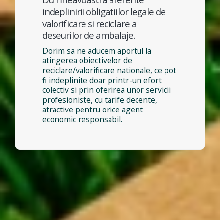
indeplinirii obligatiilor legale de
valorificare si reciclare a
deseurilor de ambalaje.
Dorim sa ne aducem aportul la
atingerea obiectivelor de
reciclare/valorificare nationale, ce pot
fi indeplinite doar printr-un efort
colectiv si prin oferirea unor servicii
profesioniste, cu tarife decente,
atractive pentru orice agent
economic responsabil.