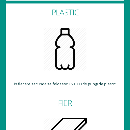
PLASTIC
În fiecare secundă se folosesc 160.000 de pungi de plastic.
FIER