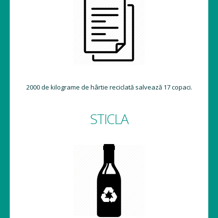
2000 de kilograme de hârtie reciclată salvează 17 copaci.
STICLA