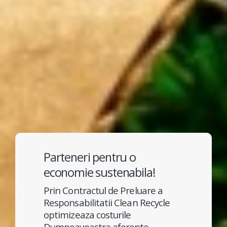
Parteneri pentru o
economie sustenabila!
Prin Contractul de Preluare a
Responsabilitatii Clean Recycle
optimizeaza costurile
Dumneavoastra aferente