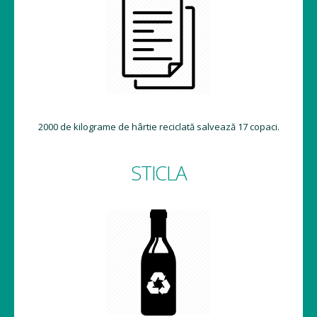
2000 de kilograme de hârtie reciclată salvează 17 copaci.
STICLA