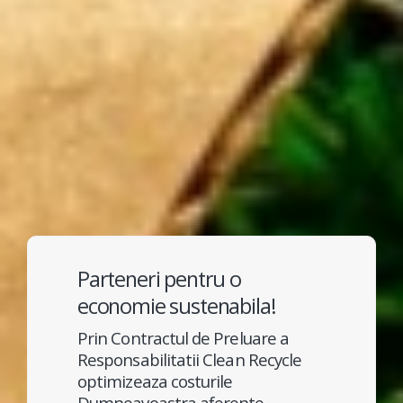
Parteneri pentru o
economie sustenabila!
Prin Contractul de Preluare a
Responsabilitatii Clean Recycle
optimizeaza costurile
Dumneavoastra aferente