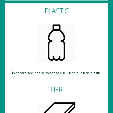
PLASTIC
În fiecare secundă se folosesc 160.000 de pungi de plastic.
FIER