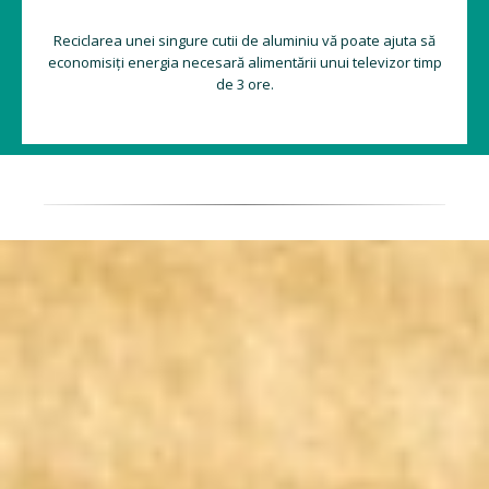
Reciclarea unei singure cutii de aluminiu vă poate ajuta să
economisiți energia necesară alimentării unui televizor timp
de 3 ore.