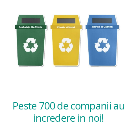
Peste 700 de companii au
incredere in noi!