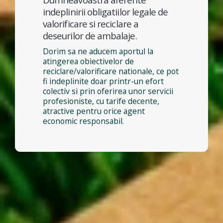
indeplinirii obligatiilor legale de
valorificare si reciclare a
deseurilor de ambalaje.
Dorim sa ne aducem aportul la
atingerea obiectivelor de
reciclare/valorificare nationale, ce pot
fi indeplinite doar printr-un efort
colectiv si prin oferirea unor servicii
profesioniste, cu tarife decente,
atractive pentru orice agent
economic responsabil.