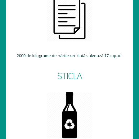
2000 de kilograme de hârtie reciclată salvează 17 copaci.
STICLA