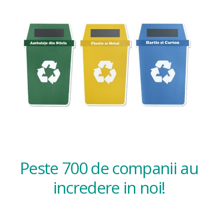
Peste 700 de companii au
incredere in noi!