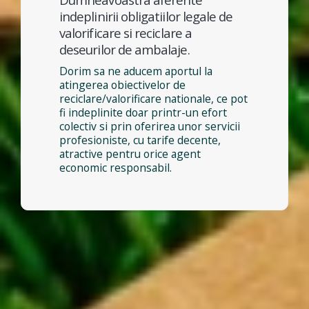
indeplinirii obligatiilor legale de
valorificare si reciclare a
deseurilor de ambalaje.
Dorim sa ne aducem aportul la
atingerea obiectivelor de
reciclare/valorificare nationale, ce pot
fi indeplinite doar printr-un efort
colectiv si prin oferirea unor servicii
profesioniste, cu tarife decente,
atractive pentru orice agent
economic responsabil.