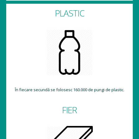
PLASTIC
În fiecare secundă se folosesc 160.000 de pungi de plastic.
FIER