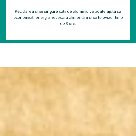
Reciclarea unei singure cutii de aluminiu vă poate ajuta să
economisiți energia necesară alimentării unui televizor timp
de 3 ore.