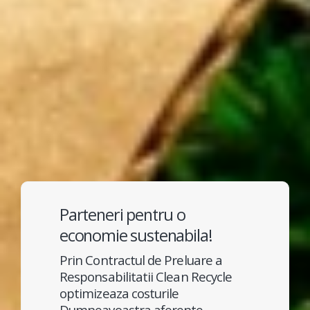
Parteneri pentru o
economie sustenabila!
Prin Contractul de Preluare a
Responsabilitatii Clean Recycle
optimizeaza costurile
Dumneavoastra aferente