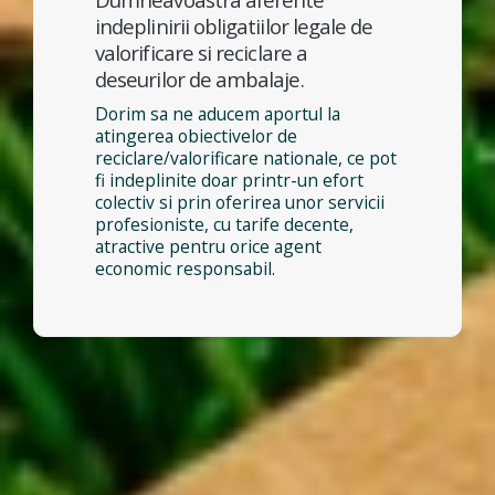
indeplinirii obligatiilor legale de
valorificare si reciclare a
deseurilor de ambalaje.
Dorim sa ne aducem aportul la
atingerea obiectivelor de
reciclare/valorificare nationale, ce pot
fi indeplinite doar printr-un efort
colectiv si prin oferirea unor servicii
profesioniste, cu tarife decente,
atractive pentru orice agent
economic responsabil.