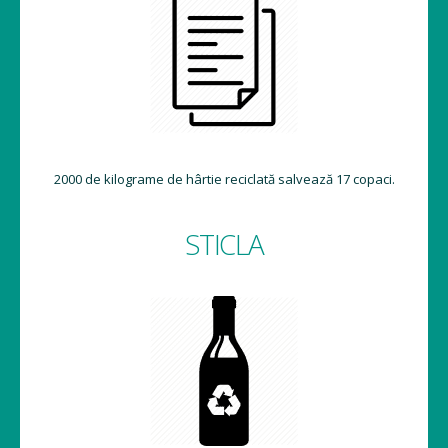
2000 de kilograme de hârtie reciclată salvează 17 copaci.
STICLA