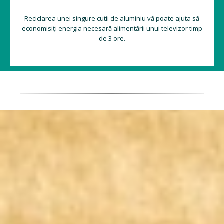
Reciclarea unei singure cutii de aluminiu vă poate ajuta să
economisiți energia necesară alimentării unui televizor timp
de 3 ore.