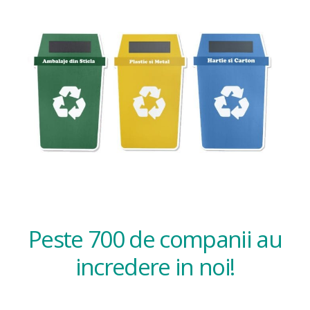
Peste 700 de companii au
incredere in noi!