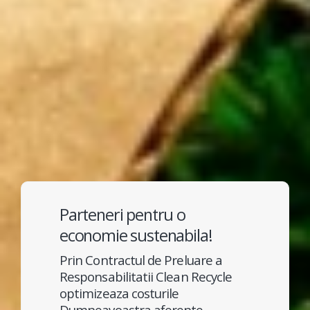
Parteneri pentru o
economie sustenabila!
Prin Contractul de Preluare a
Responsabilitatii Clean Recycle
optimizeaza costurile
Dumneavoastra aferente