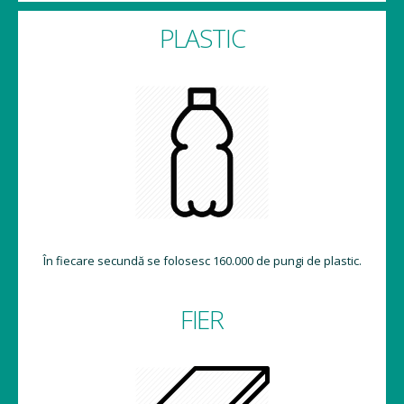
PLASTIC
În fiecare secundă se folosesc 160.000 de pungi de plastic.
FIER