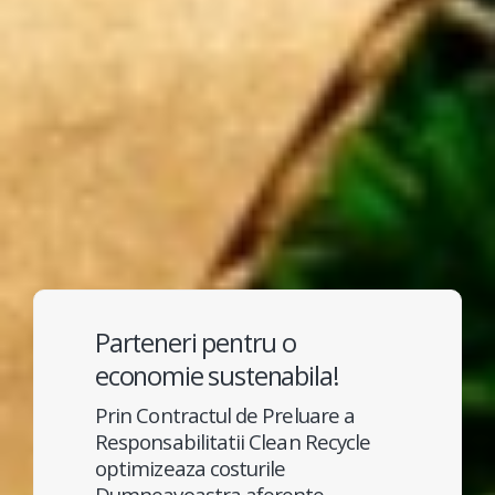
Parteneri pentru o
economie sustenabila!
Prin Contractul de Preluare a
Responsabilitatii Clean Recycle
optimizeaza costurile
Dumneavoastra aferente