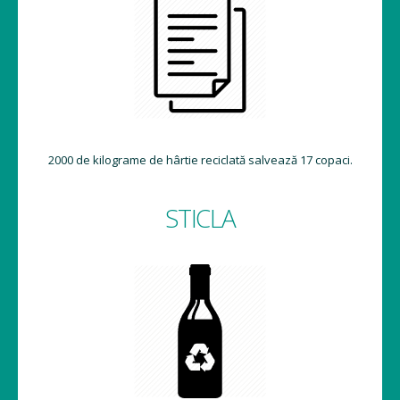
2000 de kilograme de hârtie reciclată salvează 17 copaci.
STICLA