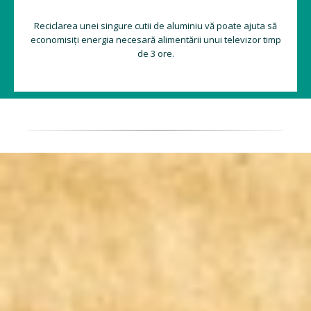
Reciclarea unei singure cutii de aluminiu vă poate ajuta să
economisiți energia necesară alimentării unui televizor timp
de 3 ore.