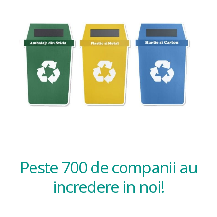
Peste 700 de companii au
incredere in noi!