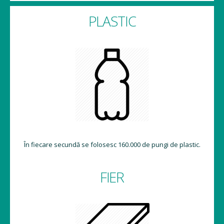
PLASTIC
În fiecare secundă se folosesc 160.000 de pungi de plastic.
FIER