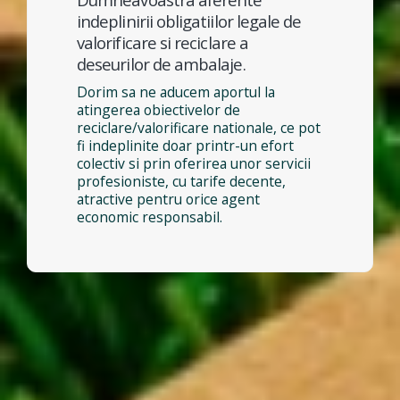
indeplinirii obligatiilor legale de
valorificare si reciclare a
deseurilor de ambalaje.
Dorim sa ne aducem aportul la
atingerea obiectivelor de
reciclare/valorificare nationale, ce pot
fi indeplinite doar printr-un efort
colectiv si prin oferirea unor servicii
profesioniste, cu tarife decente,
atractive pentru orice agent
economic responsabil.