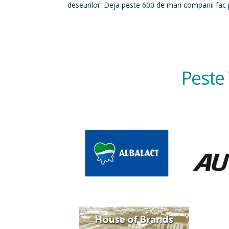
deseurilor. Deja peste 600 de mari companii fac p
Peste 