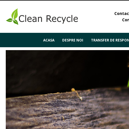
Contact
Con
ACASA
DESPRE NOI
TRANSFER DE RESPON