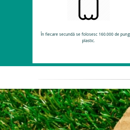
În fiecare secundă se folosesc 160.000 de pung
plastic.