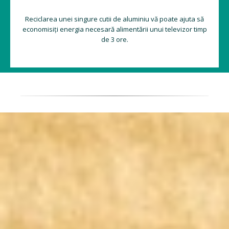
Reciclarea unei singure cutii de aluminiu vă poate ajuta să
economisiți energia necesară alimentării unui televizor timp
de 3 ore.