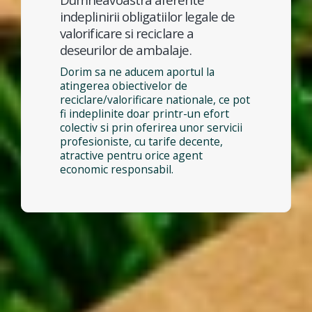
indeplinirii obligatiilor legale de
valorificare si reciclare a
deseurilor de ambalaje.
Dorim sa ne aducem aportul la
atingerea obiectivelor de
reciclare/valorificare nationale, ce pot
fi indeplinite doar printr-un efort
colectiv si prin oferirea unor servicii
profesioniste, cu tarife decente,
atractive pentru orice agent
economic responsabil.