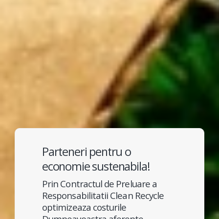
Parteneri pentru o
economie sustenabila!
Prin Contractul de Preluare a
Responsabilitatii Clean Recycle
optimizeaza costurile
Dumneavoastra aferente