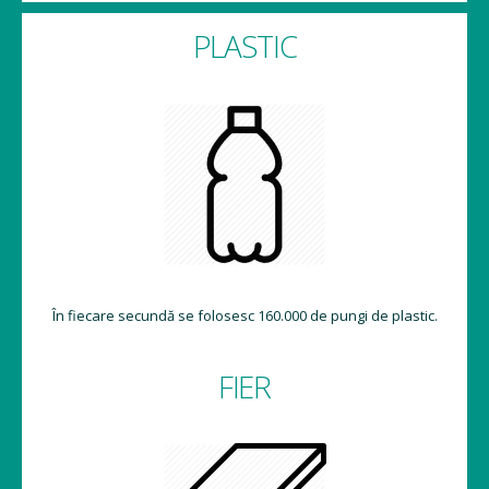
PLASTIC
În fiecare secundă se folosesc 160.000 de pungi de plastic.
FIER