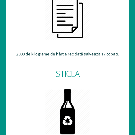
2000 de kilograme de hârtie reciclată salvează 17 copaci.
STICLA