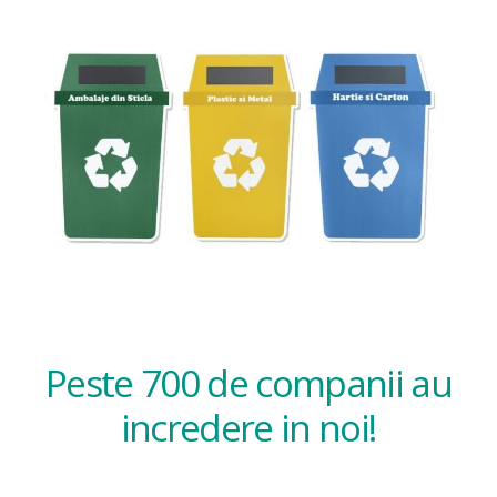
Peste 700 de companii au
incredere in noi!