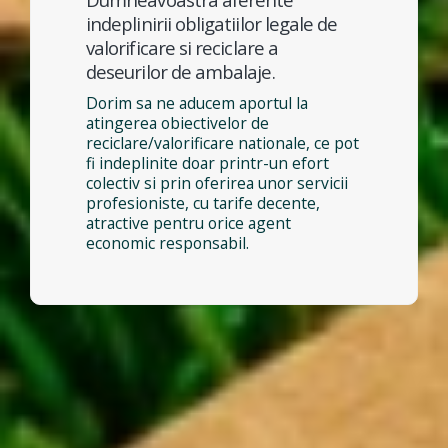
indeplinirii obligatiilor legale de
valorificare si reciclare a
deseurilor de ambalaje.
Dorim sa ne aducem aportul la
atingerea obiectivelor de
reciclare/valorificare nationale, ce pot
fi indeplinite doar printr-un efort
colectiv si prin oferirea unor servicii
profesioniste, cu tarife decente,
atractive pentru orice agent
economic responsabil.