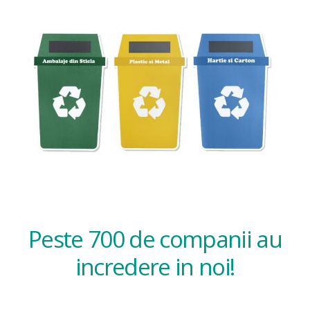
Peste 700 de companii au
incredere in noi!