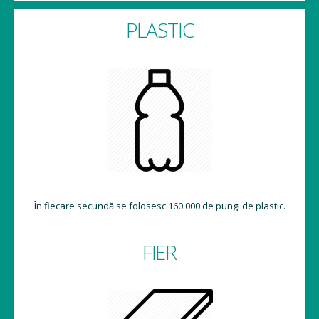
PLASTIC
În fiecare secundă se folosesc 160.000 de pungi de plastic.
FIER