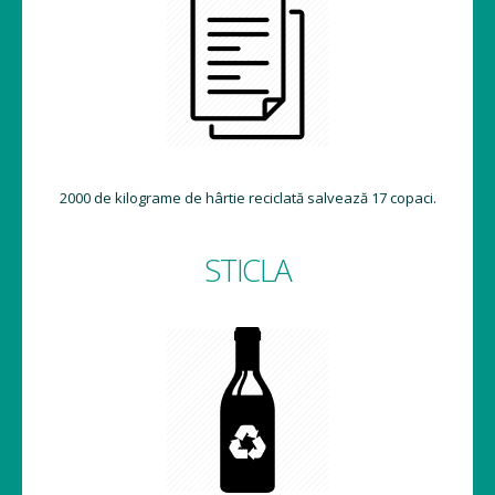
2000 de kilograme de hârtie reciclată salvează 17 copaci.
STICLA