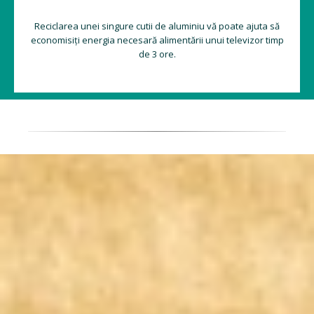
Reciclarea unei singure cutii de aluminiu vă poate ajuta să
economisiți energia necesară alimentării unui televizor timp
de 3 ore.