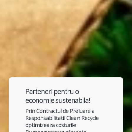
Parteneri pentru o
economie sustenabila!
Prin Contractul de Preluare a
Responsabilitatii Clean Recycle
optimizeaza costurile
Dumneavoastra aferente