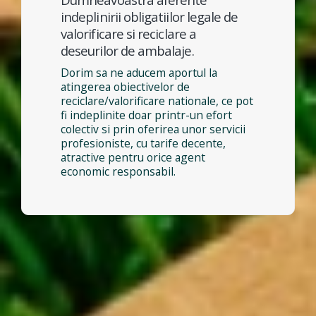
indeplinirii obligatiilor legale de
valorificare si reciclare a
deseurilor de ambalaje.
Dorim sa ne aducem aportul la
atingerea obiectivelor de
reciclare/valorificare nationale, ce pot
fi indeplinite doar printr-un efort
colectiv si prin oferirea unor servicii
profesioniste, cu tarife decente,
atractive pentru orice agent
economic responsabil.