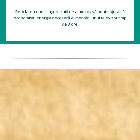
Reciclarea unei singure cutii de aluminiu vă poate ajuta să
economisiți energia necesară alimentării unui televizor timp
de 3 ore.