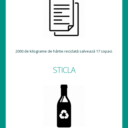
2000 de kilograme de hârtie reciclată salvează 17 copaci.
STICLA