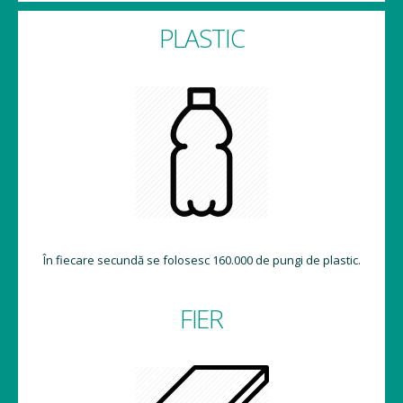
PLASTIC
În fiecare secundă se folosesc 160.000 de pungi de plastic.
FIER