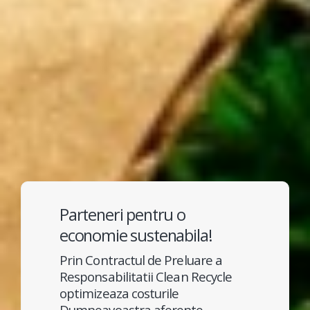
Parteneri pentru o
economie sustenabila!
Prin Contractul de Preluare a
Responsabilitatii Clean Recycle
optimizeaza costurile
Dumneavoastra aferente