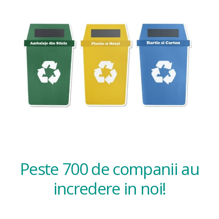
Peste 700 de companii au
incredere in noi!