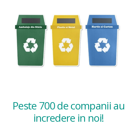
Peste 700 de companii au
incredere in noi!