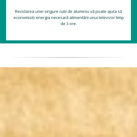
Reciclarea unei singure cutii de aluminiu vă poate ajuta să
economisiți energia necesară alimentării unui televizor timp
de 3 ore.