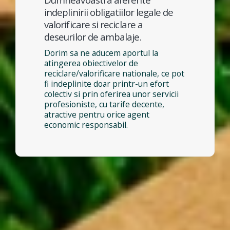
indeplinirii obligatiilor legale de
valorificare si reciclare a
deseurilor de ambalaje.
Dorim sa ne aducem aportul la
atingerea obiectivelor de
reciclare/valorificare nationale, ce pot
fi indeplinite doar printr-un efort
colectiv si prin oferirea unor servicii
profesioniste, cu tarife decente,
atractive pentru orice agent
economic responsabil.