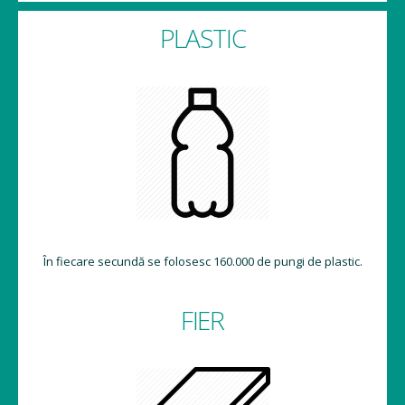
PLASTIC
În fiecare secundă se folosesc 160.000 de pungi de plastic.
FIER