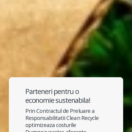
Parteneri pentru o
economie sustenabila!
Prin Contractul de Preluare a
Responsabilitatii Clean Recycle
optimizeaza costurile
Dumneavoastra aferente