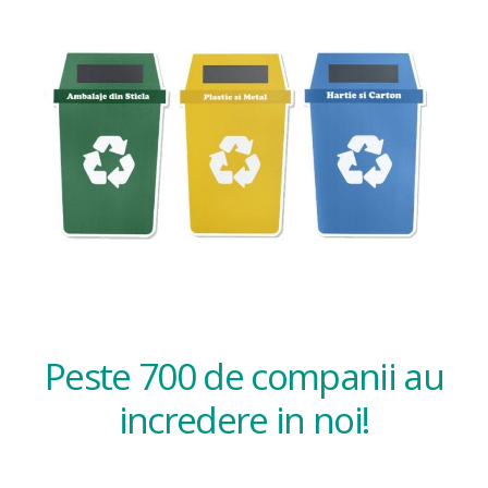
Peste 700 de companii au
incredere in noi!