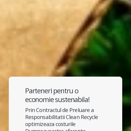
Parteneri pentru o
economie sustenabila!
Prin Contractul de Preluare a
Responsabilitatii Clean Recycle
optimizeaza costurile
Dumneavoastra aferente