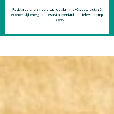
Reciclarea unei singure cutii de aluminiu vă poate ajuta să
economisiți energia necesară alimentării unui televizor timp
de 3 ore.