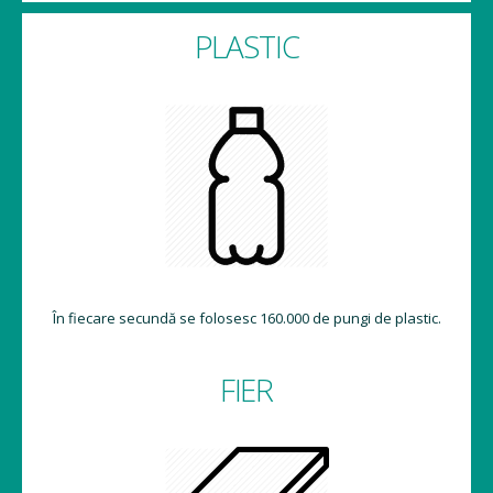
PLASTIC
În fiecare secundă se folosesc 160.000 de pungi de plastic.
FIER