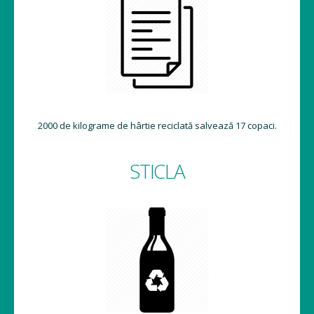
2000 de kilograme de hârtie reciclată salvează 17 copaci.
STICLA