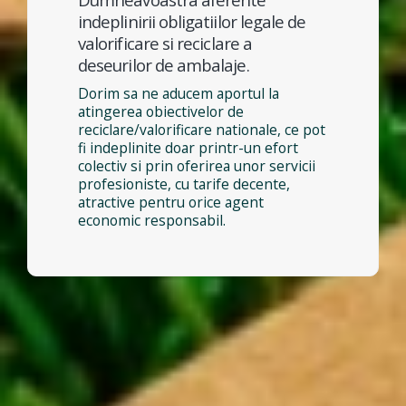
indeplinirii obligatiilor legale de
valorificare si reciclare a
deseurilor de ambalaje.
Dorim sa ne aducem aportul la
atingerea obiectivelor de
reciclare/valorificare nationale, ce pot
fi indeplinite doar printr-un efort
colectiv si prin oferirea unor servicii
profesioniste, cu tarife decente,
atractive pentru orice agent
economic responsabil.