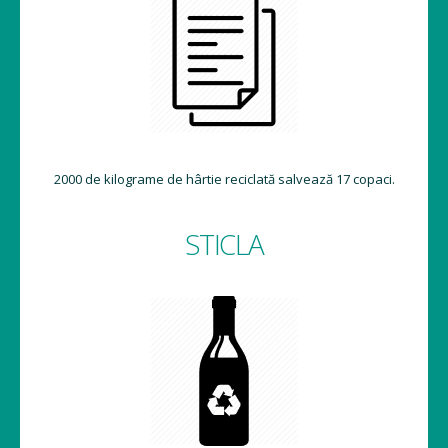
2000 de kilograme de hârtie reciclată salvează 17 copaci.
STICLA