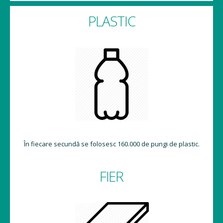
PLASTIC
În fiecare secundă se folosesc 160.000 de pungi de plastic.
FIER