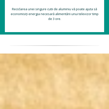
Reciclarea unei singure cutii de aluminiu vă poate ajuta să
economisiți energia necesară alimentării unui televizor timp
de 3 ore.