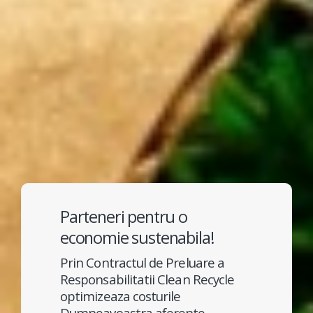
Parteneri pentru o
economie sustenabila!
Prin Contractul de Preluare a
Responsabilitatii Clean Recycle
optimizeaza costurile
Dumneavoastra aferente