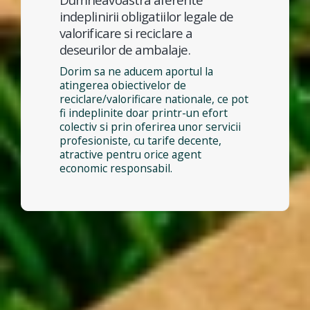
indeplinirii obligatiilor legale de
valorificare si reciclare a
deseurilor de ambalaje.
Dorim sa ne aducem aportul la
atingerea obiectivelor de
reciclare/valorificare nationale, ce pot
fi indeplinite doar printr-un efort
colectiv si prin oferirea unor servicii
profesioniste, cu tarife decente,
atractive pentru orice agent
economic responsabil.