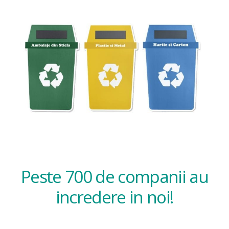
Peste 700 de companii au
incredere in noi!