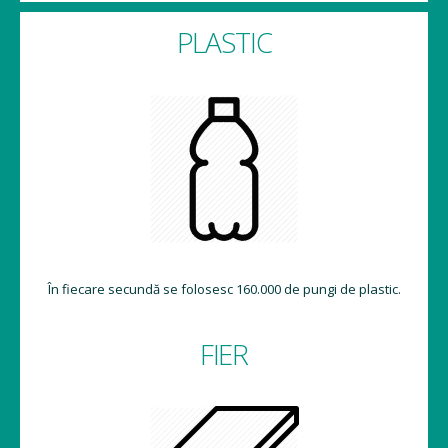
PLASTIC
În fiecare secundă se folosesc 160.000 de pungi de plastic.
FIER