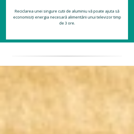
Reciclarea unei singure cutii de aluminiu vă poate ajuta să
economisiți energia necesară alimentării unui televizor timp
de 3 ore.