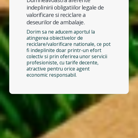
indeplinirii obligatiilor legale de
valorificare si reciclare a
deseurilor de ambalaje.
Dorim sa ne aducem aportul la
atingerea obiectivelor de
reciclare/valorificare nationale, ce pot
fi indeplinite doar printr-un efort
colectiv si prin oferirea unor servicii
profesioniste, cu tarife decente,
atractive pentru orice agent
economic responsabil.