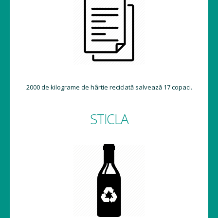
2000 de kilograme de hârtie reciclată salvează 17 copaci.
STICLA