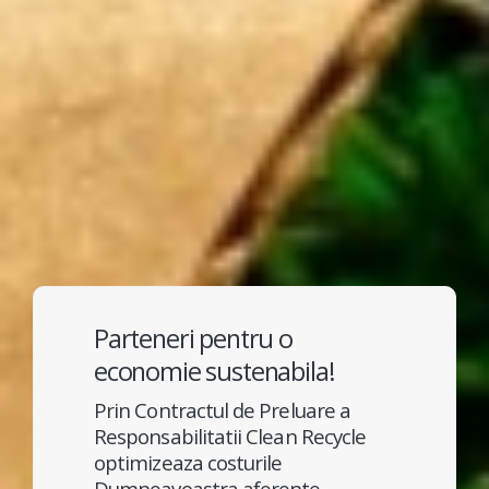
Parteneri pentru o
economie sustenabila!
Prin Contractul de Preluare a
Responsabilitatii Clean Recycle
optimizeaza costurile
Dumneavoastra aferente