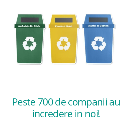
Peste 700 de companii au
incredere in noi!