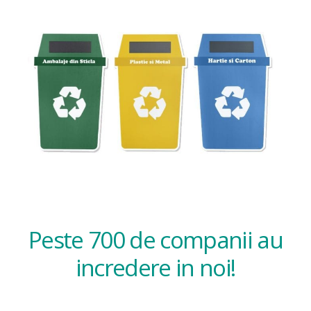
Peste 700 de companii au
incredere in noi!