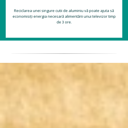
Reciclarea unei singure cutii de aluminiu vă poate ajuta să
economisiți energia necesară alimentării unui televizor timp
de 3 ore.