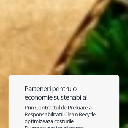
Parteneri pentru o
economie sustenabila!
Prin Contractul de Preluare a
Responsabilitatii Clean Recycle
optimizeaza costurile
Dumneavoastra aferente