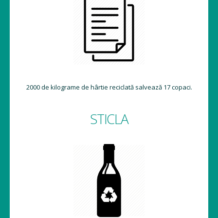
2000 de kilograme de hârtie reciclată salvează 17 copaci.
STICLA