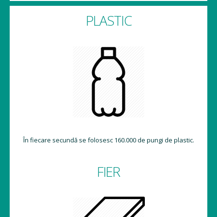
PLASTIC
În fiecare secundă se folosesc 160.000 de pungi de plastic.
FIER