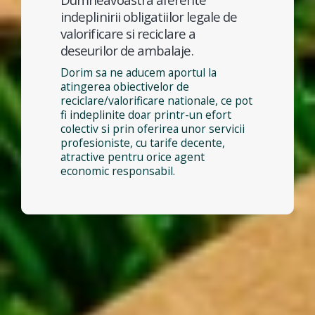
indeplinirii obligatiilor legale de
valorificare si reciclare a
deseurilor de ambalaje.
Dorim sa ne aducem aportul la
atingerea obiectivelor de
reciclare/valorificare nationale, ce pot
fi indeplinite doar printr-un efort
colectiv si prin oferirea unor servicii
profesioniste, cu tarife decente,
atractive pentru orice agent
economic responsabil.