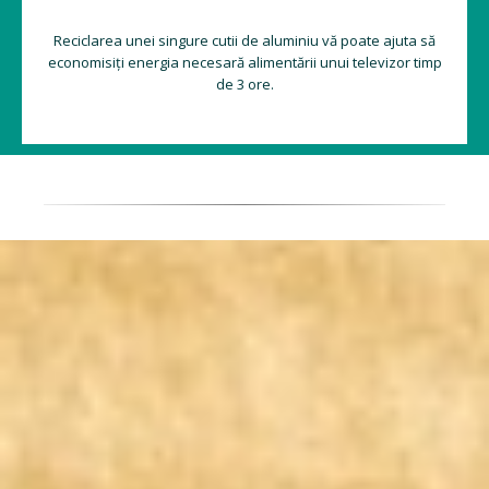
Reciclarea unei singure cutii de aluminiu vă poate ajuta să
economisiți energia necesară alimentării unui televizor timp
de 3 ore.