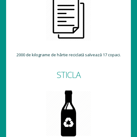
2000 de kilograme de hârtie reciclată salvează 17 copaci.
STICLA