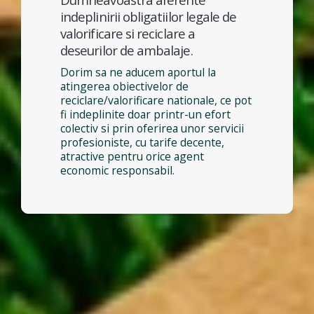
indeplinirii obligatiilor legale de
valorificare si reciclare a
deseurilor de ambalaje.
Dorim sa ne aducem aportul la
atingerea obiectivelor de
reciclare/valorificare nationale, ce pot
fi indeplinite doar printr-un efort
colectiv si prin oferirea unor servicii
profesioniste, cu tarife decente,
atractive pentru orice agent
economic responsabil.