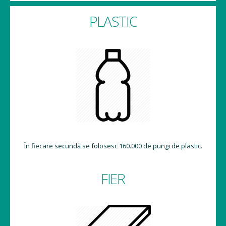
PLASTIC
În fiecare secundă se folosesc 160.000 de pungi de plastic.
FIER