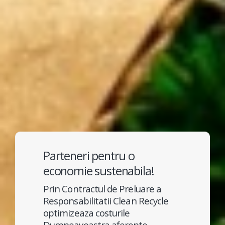
Parteneri pentru o
economie sustenabila!
Prin Contractul de Preluare a
Responsabilitatii Clean Recycle
optimizeaza costurile
Dumneavoastra aferente