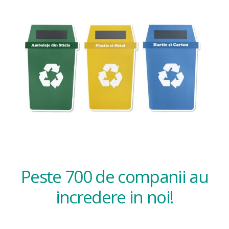
Peste 700 de companii au
incredere in noi!