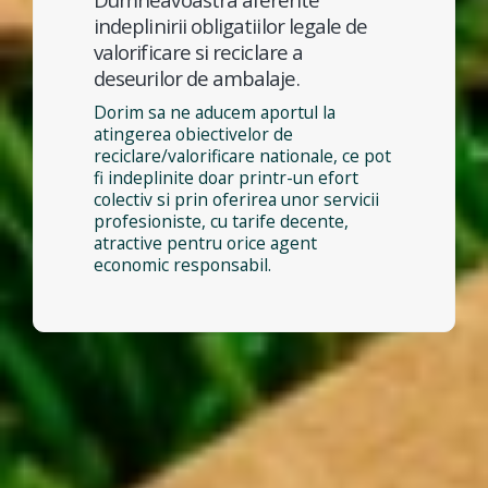
indeplinirii obligatiilor legale de
valorificare si reciclare a
deseurilor de ambalaje.
Dorim sa ne aducem aportul la
atingerea obiectivelor de
reciclare/valorificare nationale, ce pot
fi indeplinite doar printr-un efort
colectiv si prin oferirea unor servicii
profesioniste, cu tarife decente,
atractive pentru orice agent
economic responsabil.