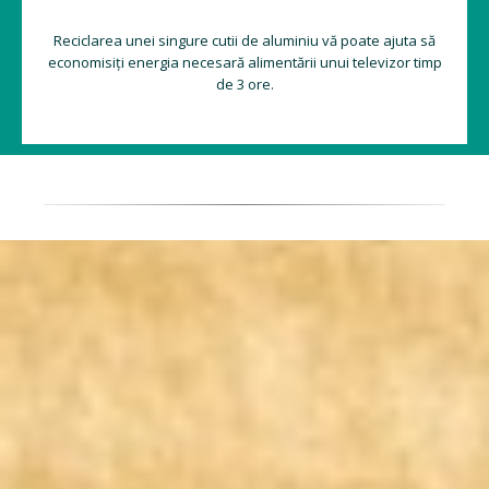
Reciclarea unei singure cutii de aluminiu vă poate ajuta să
economisiți energia necesară alimentării unui televizor timp
de 3 ore.