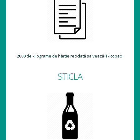
2000 de kilograme de hârtie reciclată salvează 17 copaci.
STICLA