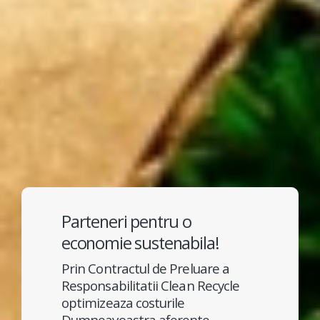
Parteneri pentru o
economie sustenabila!
Prin Contractul de Preluare a
Responsabilitatii Clean Recycle
optimizeaza costurile
Dumneavoastra aferente