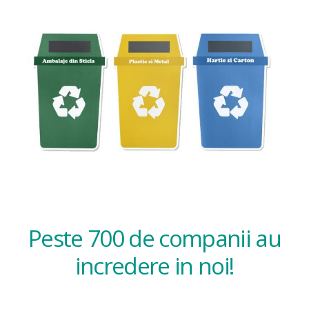
Peste 700 de companii au
incredere in noi!