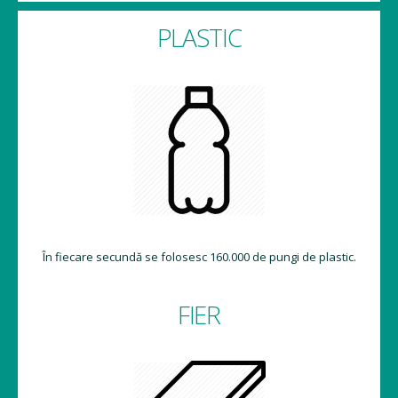
PLASTIC
În fiecare secundă se folosesc 160.000 de pungi de plastic.
FIER