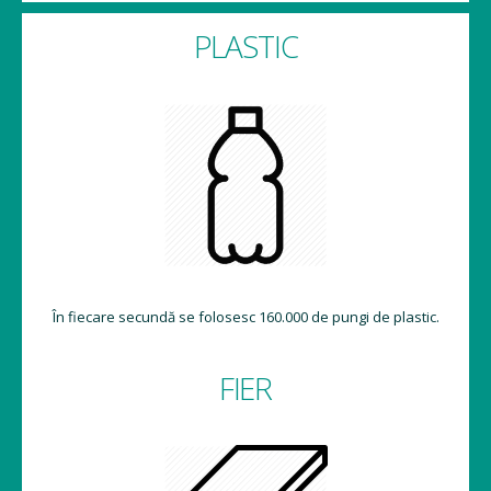
PLASTIC
În fiecare secundă se folosesc 160.000 de pungi de plastic.
FIER