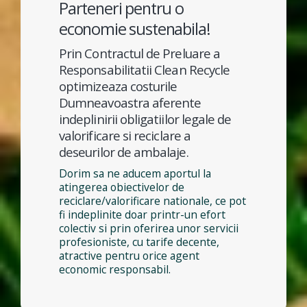
Parteneri pentru o
economie sustenabila!
Prin Contractul de Preluare a
Responsabilitatii Clean Recycle
optimizeaza costurile
Dumneavoastra aferente
indeplinirii obligatiilor legale de
valorificare si reciclare a
deseurilor de ambalaje.
Dorim sa ne aducem aportul la
atingerea obiectivelor de
reciclare/valorificare nationale, ce pot
fi indeplinite doar printr-un efort
colectiv si prin oferirea unor servicii
profesioniste, cu tarife decente,
atractive pentru orice agent
economic responsabil.