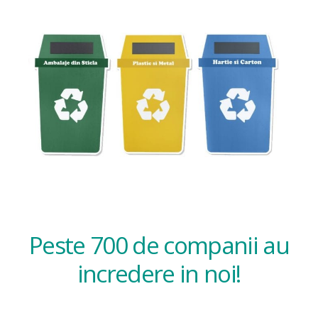
Peste 700 de companii au
incredere in noi!