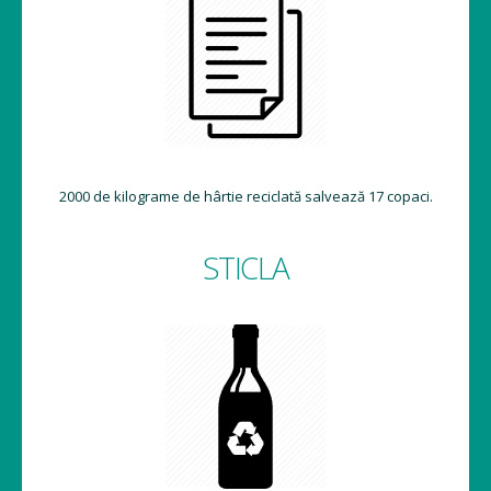
2000 de kilograme de hârtie reciclată salvează 17 copaci.
STICLA