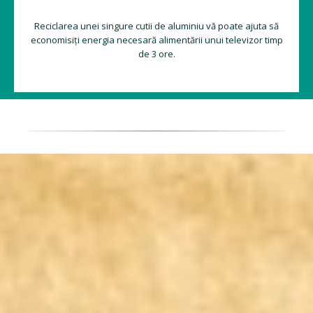
Reciclarea unei singure cutii de aluminiu vă poate ajuta să
economisiți energia necesară alimentării unui televizor timp
de 3 ore.