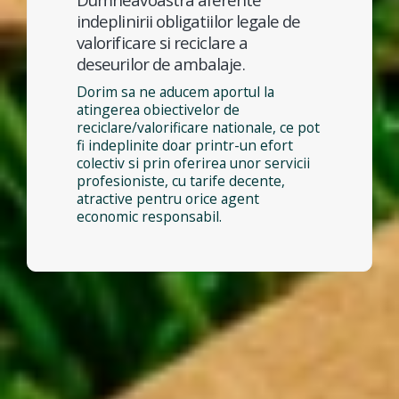
indeplinirii obligatiilor legale de
valorificare si reciclare a
deseurilor de ambalaje.
Dorim sa ne aducem aportul la
atingerea obiectivelor de
reciclare/valorificare nationale, ce pot
fi indeplinite doar printr-un efort
colectiv si prin oferirea unor servicii
profesioniste, cu tarife decente,
atractive pentru orice agent
economic responsabil.