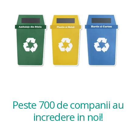
Peste 700 de companii au
incredere in noi!