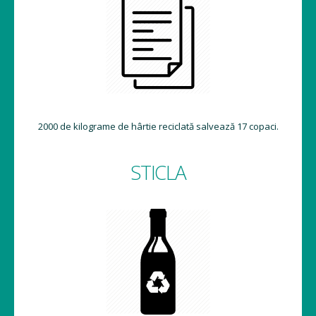
2000 de kilograme de hârtie reciclată salvează 17 copaci.
STICLA