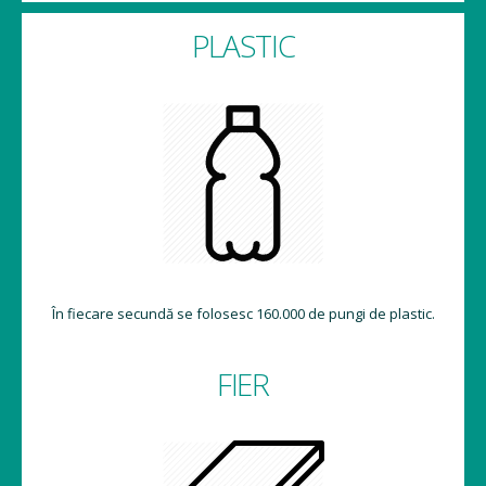
PLASTIC
În fiecare secundă se folosesc 160.000 de pungi de plastic.
FIER