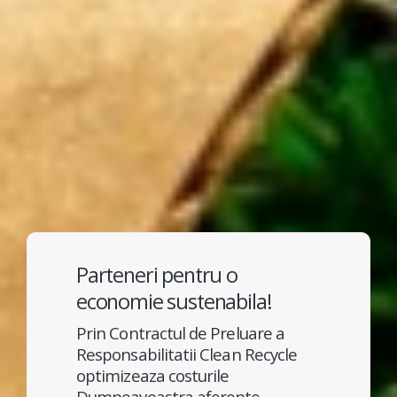
Parteneri pentru o
economie sustenabila!
Prin Contractul de Preluare a
Responsabilitatii Clean Recycle
optimizeaza costurile
Dumneavoastra aferente