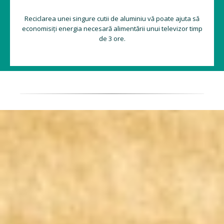
Reciclarea unei singure cutii de aluminiu vă poate ajuta să
economisiți energia necesară alimentării unui televizor timp
de 3 ore.