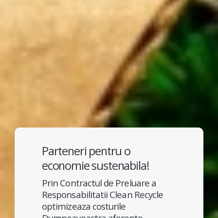
Parteneri pentru o
economie sustenabila!
Prin Contractul de Preluare a
Responsabilitatii Clean Recycle
optimizeaza costurile
Dumneavoastra aferente