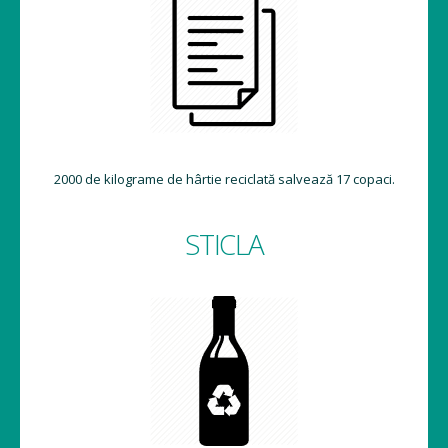
2000 de kilograme de hârtie reciclată salvează 17 copaci.
STICLA