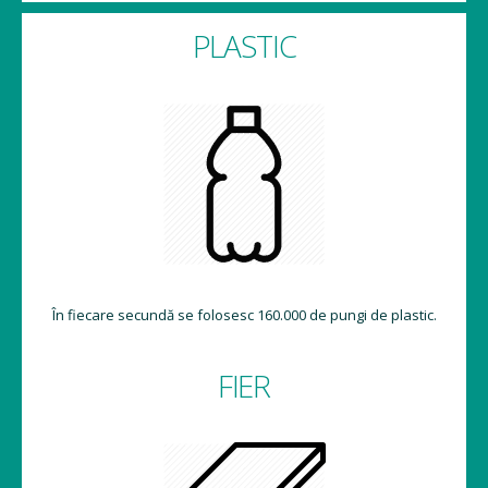
PLASTIC
În fiecare secundă se folosesc 160.000 de pungi de plastic.
FIER