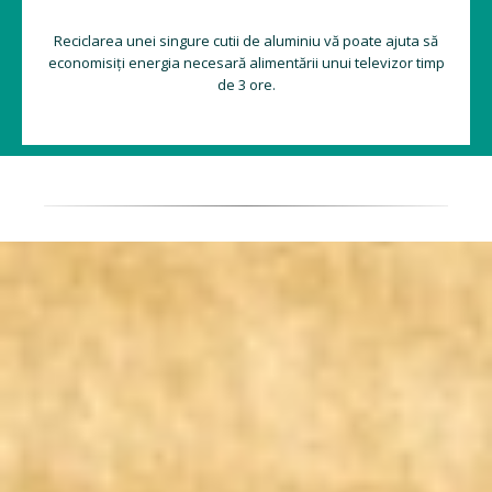
Reciclarea unei singure cutii de aluminiu vă poate ajuta să
economisiți energia necesară alimentării unui televizor timp
de 3 ore.