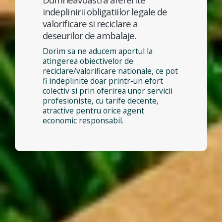
indeplinirii obligatiilor legale de
valorificare si reciclare a
deseurilor de ambalaje.
Dorim sa ne aducem aportul la
atingerea obiectivelor de
reciclare/valorificare nationale, ce pot
fi indeplinite doar printr-un efort
colectiv si prin oferirea unor servicii
profesioniste, cu tarife decente,
atractive pentru orice agent
economic responsabil.