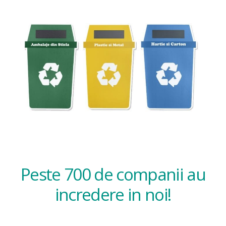
Peste 700 de companii au
incredere in noi!