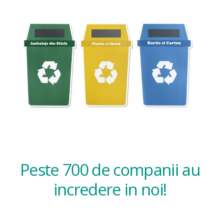
Peste 700 de companii au
incredere in noi!