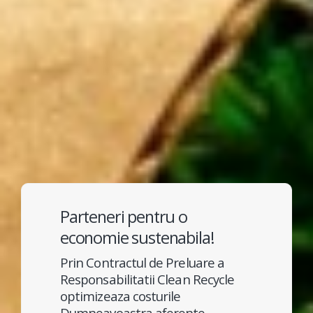
Parteneri pentru o
economie sustenabila!
Prin Contractul de Preluare a
Responsabilitatii Clean Recycle
optimizeaza costurile
Dumneavoastra aferente