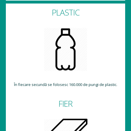
PLASTIC
În fiecare secundă se folosesc 160.000 de pungi de plastic.
FIER