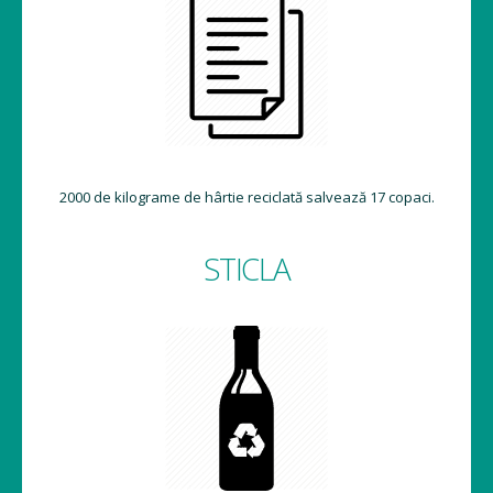
2000 de kilograme de hârtie reciclată salvează 17 copaci.
STICLA