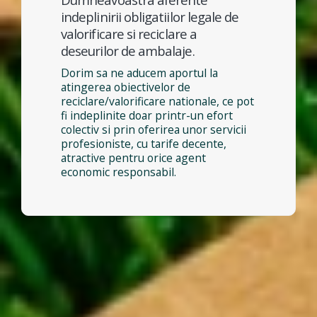
indeplinirii obligatiilor legale de
valorificare si reciclare a
deseurilor de ambalaje.
Dorim sa ne aducem aportul la
atingerea obiectivelor de
reciclare/valorificare nationale, ce pot
fi indeplinite doar printr-un efort
colectiv si prin oferirea unor servicii
profesioniste, cu tarife decente,
atractive pentru orice agent
economic responsabil.