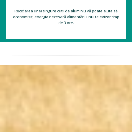
Reciclarea unei singure cutii de aluminiu vă poate ajuta să
economisiți energia necesară alimentării unui televizor timp
de 3 ore.