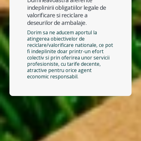
indeplinirii obligatiilor legale de
valorificare si reciclare a
deseurilor de ambalaje.
Dorim sa ne aducem aportul la
atingerea obiectivelor de
reciclare/valorificare nationale, ce pot
fi indeplinite doar printr-un efort
colectiv si prin oferirea unor servicii
profesioniste, cu tarife decente,
atractive pentru orice agent
economic responsabil.