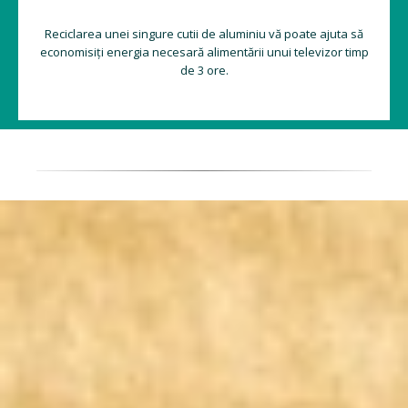
Reciclarea unei singure cutii de aluminiu vă poate ajuta să
economisiți energia necesară alimentării unui televizor timp
de 3 ore.