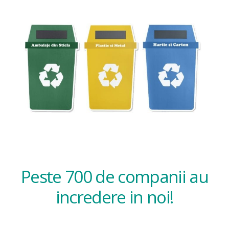
Peste 700 de companii au
incredere in noi!