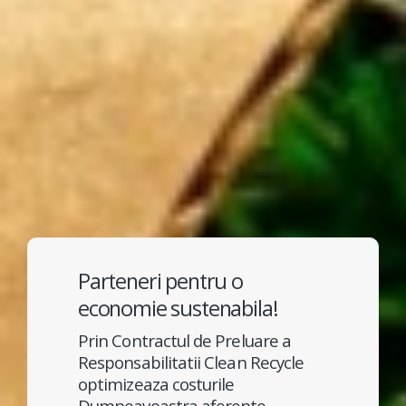
Parteneri pentru o
economie sustenabila!
Prin Contractul de Preluare a
Responsabilitatii Clean Recycle
optimizeaza costurile
Dumneavoastra aferente