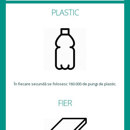
PLASTIC
În fiecare secundă se folosesc 160.000 de pungi de plastic.
FIER