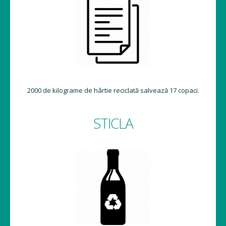
2000 de kilograme de hârtie reciclată salvează 17 copaci.
STICLA