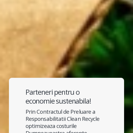
Parteneri pentru o
economie sustenabila!
Prin Contractul de Preluare a
Responsabilitatii Clean Recycle
optimizeaza costurile
Dumneavoastra aferente