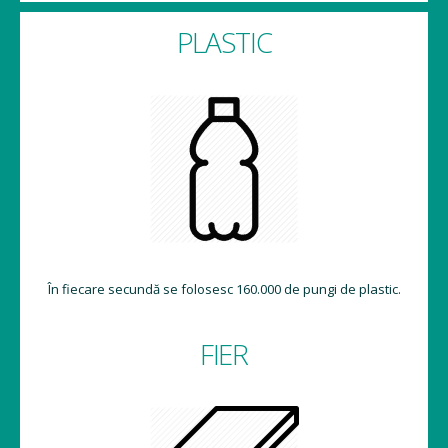
PLASTIC
În fiecare secundă se folosesc 160.000 de pungi de plastic.
FIER