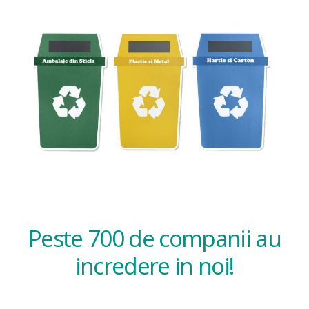
Peste 700 de companii au
incredere in noi!