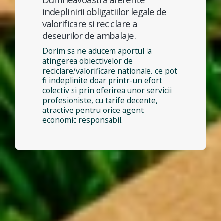
indeplinirii obligatiilor legale de
valorificare si reciclare a
deseurilor de ambalaje.
Dorim sa ne aducem aportul la
atingerea obiectivelor de
reciclare/valorificare nationale, ce pot
fi indeplinite doar printr-un efort
colectiv si prin oferirea unor servicii
profesioniste, cu tarife decente,
atractive pentru orice agent
economic responsabil.