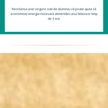
Reciclarea unei singure cutii de aluminiu vă poate ajuta să
economisiți energia necesară alimentării unui televizor timp
de 3 ore.