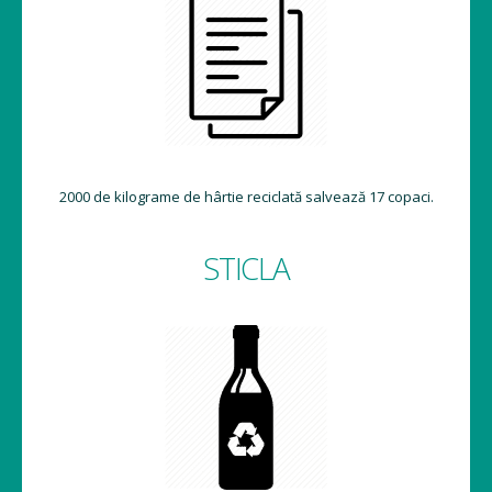
2000 de kilograme de hârtie reciclată salvează 17 copaci.
STICLA