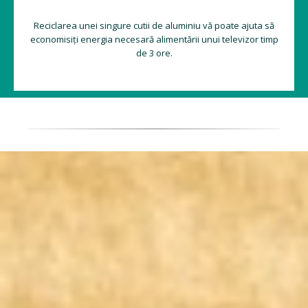
Reciclarea unei singure cutii de aluminiu vă poate ajuta să
economisiți energia necesară alimentării unui televizor timp
de 3 ore.