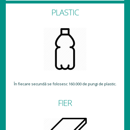
PLASTIC
În fiecare secundă se folosesc 160.000 de pungi de plastic.
FIER