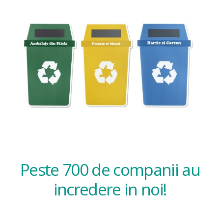
Peste 700 de companii au
incredere in noi!