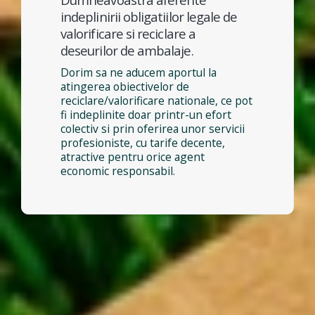
indeplinirii obligatiilor legale de
valorificare si reciclare a
deseurilor de ambalaje.
Dorim sa ne aducem aportul la
atingerea obiectivelor de
reciclare/valorificare nationale, ce pot
fi indeplinite doar printr-un efort
colectiv si prin oferirea unor servicii
profesioniste, cu tarife decente,
atractive pentru orice agent
economic responsabil.