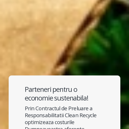
Parteneri pentru o
economie sustenabila!
Prin Contractul de Preluare a
Responsabilitatii Clean Recycle
optimizeaza costurile
Dumneavoastra aferente