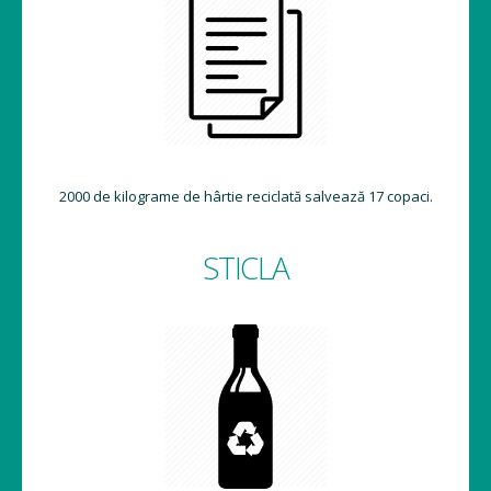
2000 de kilograme de hârtie reciclată salvează 17 copaci.
STICLA