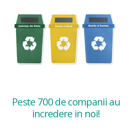
Peste 700 de companii au
incredere in noi!