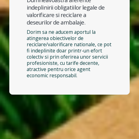
indeplinirii obligatiilor legale de
valorificare si reciclare a
deseurilor de ambalaje.
Dorim sa ne aducem aportul la
atingerea obiectivelor de
reciclare/valorificare nationale, ce pot
fi indeplinite doar printr-un efort
colectiv si prin oferirea unor servicii
profesioniste, cu tarife decente,
atractive pentru orice agent
economic responsabil.