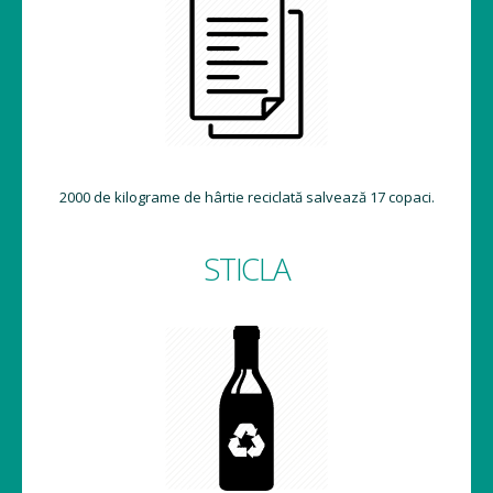
2000 de kilograme de hârtie reciclată salvează 17 copaci.
STICLA