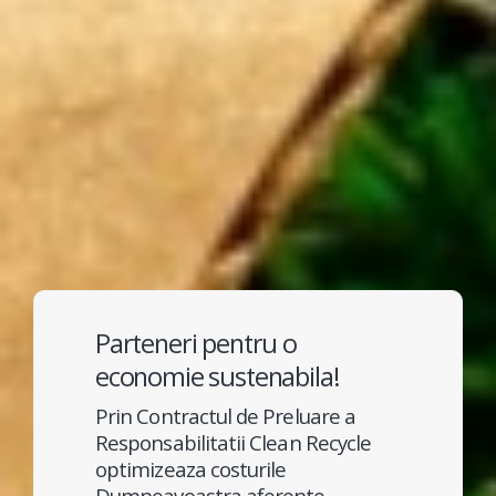
Parteneri pentru o
economie sustenabila!
Prin Contractul de Preluare a
Responsabilitatii Clean Recycle
optimizeaza costurile
Dumneavoastra aferente