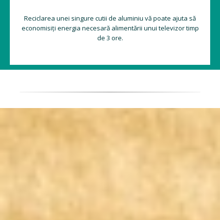
Reciclarea unei singure cutii de aluminiu vă poate ajuta să
economisiți energia necesară alimentării unui televizor timp
de 3 ore.