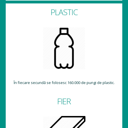
PLASTIC
În fiecare secundă se folosesc 160.000 de pungi de plastic.
FIER