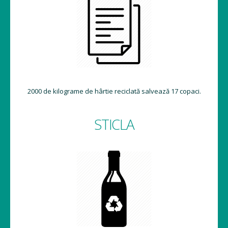
2000 de kilograme de hârtie reciclată salvează 17 copaci.
STICLA