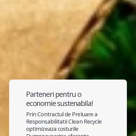
Parteneri pentru o
economie sustenabila!
Prin Contractul de Preluare a
Responsabilitatii Clean Recycle
optimizeaza costurile
Dumneavoastra aferente