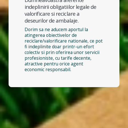
indeplinirii obligatiilor legale de
valorificare si reciclare a
deseurilor de ambalaje.
Dorim sa ne aducem aportul la
atingerea obiectivelor de
reciclare/valorificare nationale, ce pot
fi indeplinite doar printr-un efort
colectiv si prin oferirea unor servicii
profesioniste, cu tarife decente,
atractive pentru orice agent
economic responsabil.