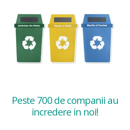
Peste 700 de companii au
incredere in noi!