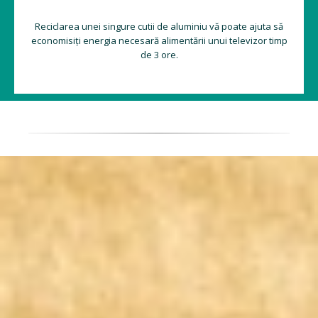
Reciclarea unei singure cutii de aluminiu vă poate ajuta să
economisiți energia necesară alimentării unui televizor timp
de 3 ore.