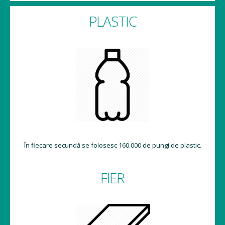
PLASTIC
În fiecare secundă se folosesc 160.000 de pungi de plastic.
FIER