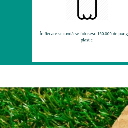
În fiecare secundă se folosesc 160.000 de pung
plastic.