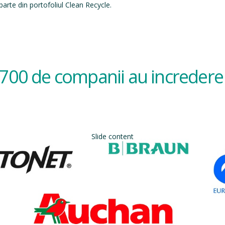
arte din portofoliul Clean Recycle.
700 de companii au incredere 
Slide content