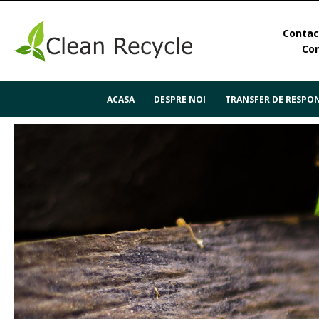
Contact
Con
ACASA
DESPRE NOI
TRANSFER DE RESPON