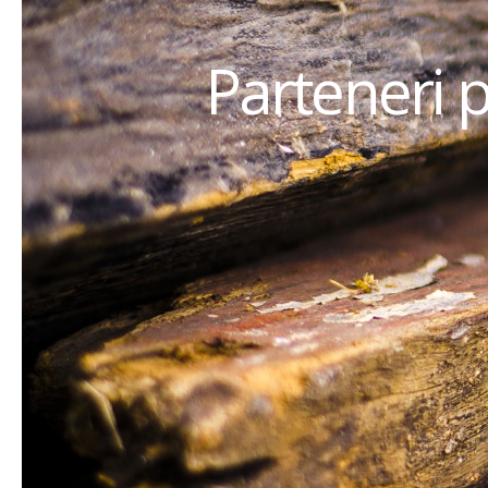
Parteneri 