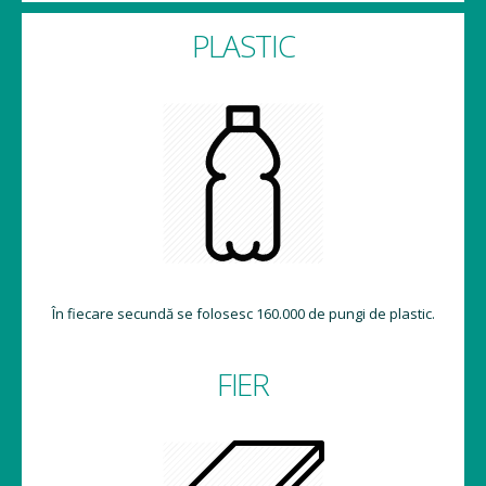
PLASTIC
În fiecare secundă se folosesc 160.000 de pungi de plastic.
FIER