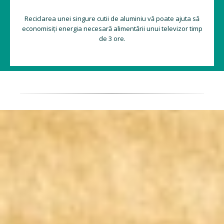
Reciclarea unei singure cutii de aluminiu vă poate ajuta să
economisiți energia necesară alimentării unui televizor timp
de 3 ore.