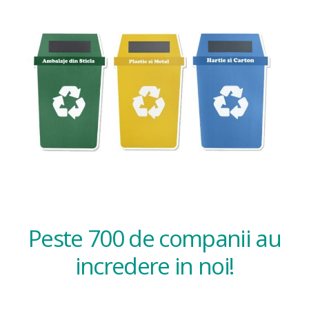
Peste 700 de companii au
incredere in noi!