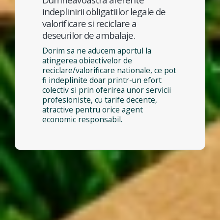
indeplinirii obligatiilor legale de
valorificare si reciclare a
deseurilor de ambalaje.
Dorim sa ne aducem aportul la
atingerea obiectivelor de
reciclare/valorificare nationale, ce pot
fi indeplinite doar printr-un efort
colectiv si prin oferirea unor servicii
profesioniste, cu tarife decente,
atractive pentru orice agent
economic responsabil.