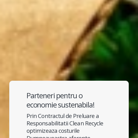
Parteneri pentru o
economie sustenabila!
Prin Contractul de Preluare a
Responsabilitatii Clean Recycle
optimizeaza costurile
Dumneavoastra aferente