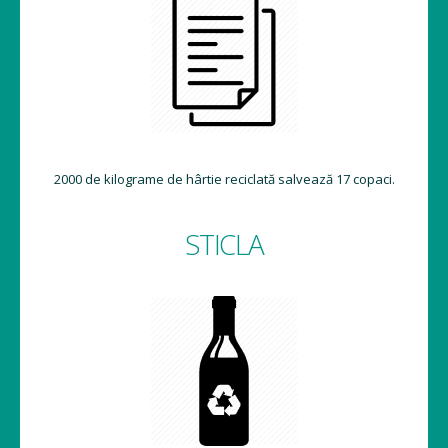
2000 de kilograme de hârtie reciclată salvează 17 copaci.
STICLA