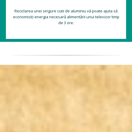
Reciclarea unei singure cutii de aluminiu vă poate ajuta să
economisiți energia necesară alimentării unui televizor timp
de 3 ore.