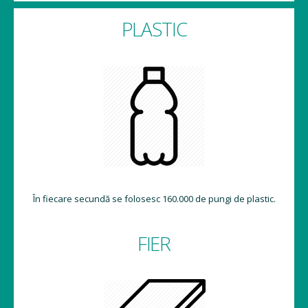
PLASTIC
În fiecare secundă se folosesc 160.000 de pungi de plastic.
FIER