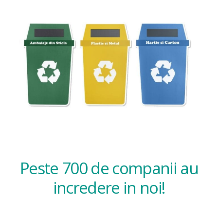
Peste 700 de companii au
incredere in noi!