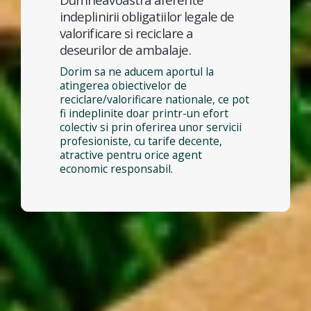
indeplinirii obligatiilor legale de
valorificare si reciclare a
deseurilor de ambalaje.
Dorim sa ne aducem aportul la
atingerea obiectivelor de
reciclare/valorificare nationale, ce pot
fi indeplinite doar printr-un efort
colectiv si prin oferirea unor servicii
profesioniste, cu tarife decente,
atractive pentru orice agent
economic responsabil.