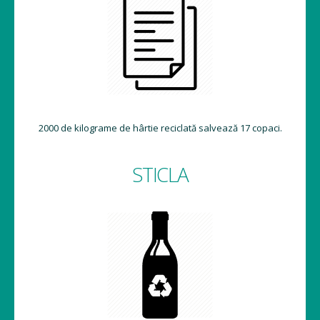
2000 de kilograme de hârtie reciclată salvează 17 copaci.
STICLA