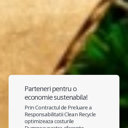
Parteneri pentru o
economie sustenabila!
Prin Contractul de Preluare a
Responsabilitatii Clean Recycle
optimizeaza costurile
Dumneavoastra aferente