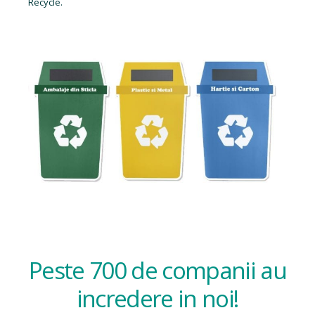
Recycle.
Peste 700 de companii au
incredere in noi!