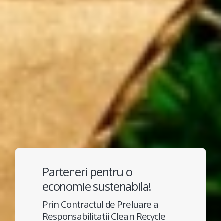
Parteneri pentru o
economie sustenabila!
Prin Contractul de Preluare a
Responsabilitatii Clean Recycle