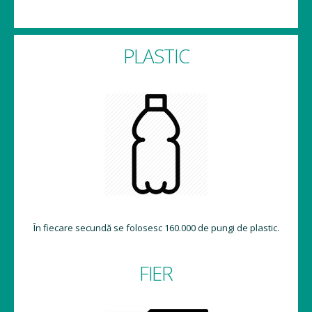
PLASTIC
În fiecare secundă se folosesc 160.000 de pungi de plastic.
FIER