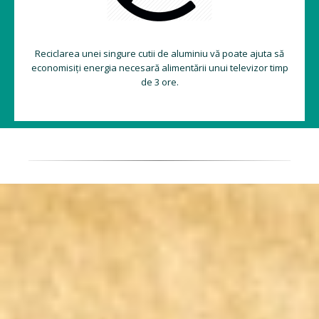
Reciclarea unei singure cutii de aluminiu vă poate ajuta să
economisiți energia necesară alimentării unui televizor timp
de 3 ore.