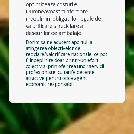
optimizeaza costurile
Dumneavoastra aferente
indeplinirii obligatiilor legale de
valorificare si reciclare a
deseurilor de ambalaje.
Dorim sa ne aducem aportul la
atingerea obiectivelor de
reciclare/valorificare nationale, ce pot
fi indeplinite doar printr-un efort
colectiv si prin oferirea unor servicii
profesioniste, cu tarife decente,
atractive pentru orice agent
economic responsabil.