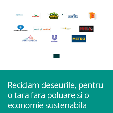
Slide content
Reciclam deseurile, pentru
o tara fara poluare si o
economie sustenabila