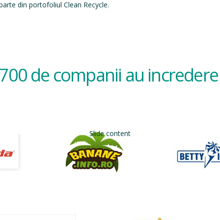
arte din portofoliul Clean Recycle.
700 de companii au incredere 
Slide content