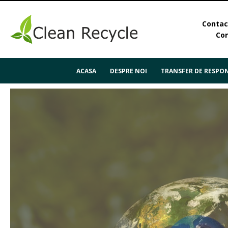
Contact
Con
ACASA
DESPRE NOI
TRANSFER DE RESPON