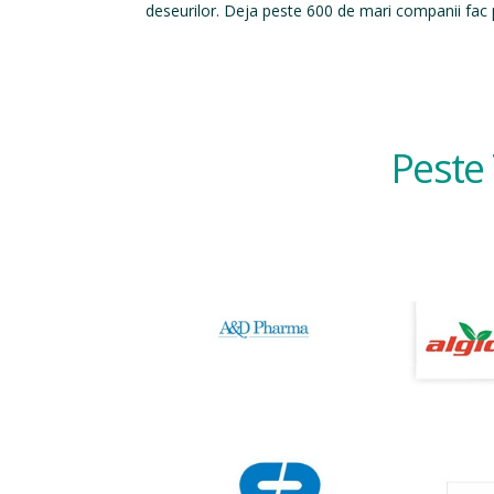
deseurilor. Deja peste 600 de mari companii fac p
Peste 