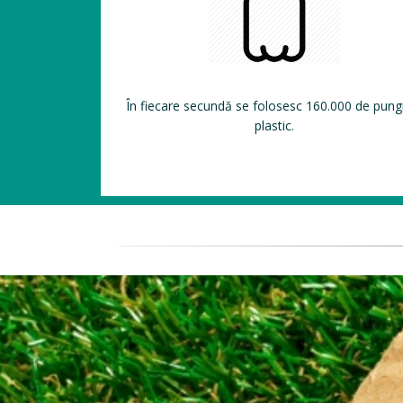
În fiecare secundă se folosesc 160.000 de pung
plastic.