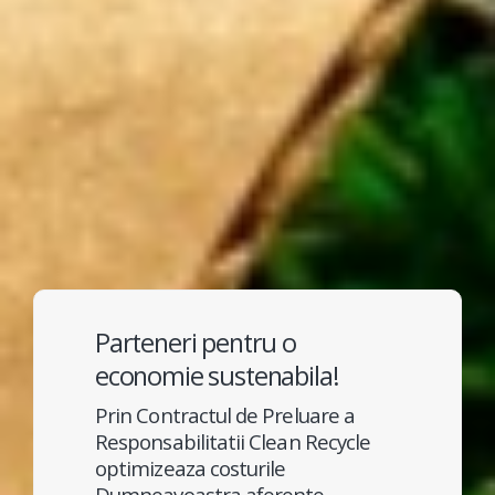
Parteneri pentru o
economie sustenabila!
Prin Contractul de Preluare a
Responsabilitatii Clean Recycle
optimizeaza costurile
Dumneavoastra aferente