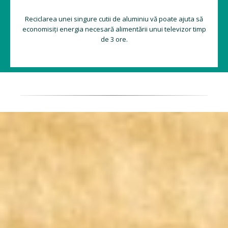
Reciclarea unei singure cutii de aluminiu vă poate ajuta să
economisiți energia necesară alimentării unui televizor timp
de 3 ore.