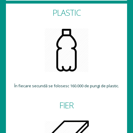
PLASTIC
În fiecare secundă se folosesc 160.000 de pungi de plastic.
FIER