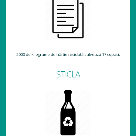
2000 de kilograme de hârtie reciclată salvează 17 copaci.
STICLA