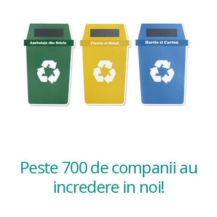
Peste 700 de companii au
incredere in noi!