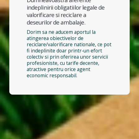
indeplinirii obligatiilor legale de
valorificare si reciclare a
deseurilor de ambalaje.
Dorim sa ne aducem aportul la
atingerea obiectivelor de
reciclare/valorificare nationale, ce pot
fi indeplinite doar printr-un efort
colectiv si prin oferirea unor servicii
profesioniste, cu tarife decente,
atractive pentru orice agent
economic responsabil.