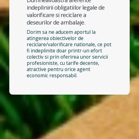
indeplinirii obligatiilor legale de
valorificare si reciclare a
deseurilor de ambalaje.
Dorim sa ne aducem aportul la
atingerea obiectivelor de
reciclare/valorificare nationale, ce pot
fi indeplinite doar printr-un efort
colectiv si prin oferirea unor servicii
profesioniste, cu tarife decente,
atractive pentru orice agent
economic responsabil.