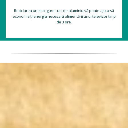
Reciclarea unei singure cutii de aluminiu vă poate ajuta să
economisiți energia necesară alimentării unui televizor timp
de 3 ore.