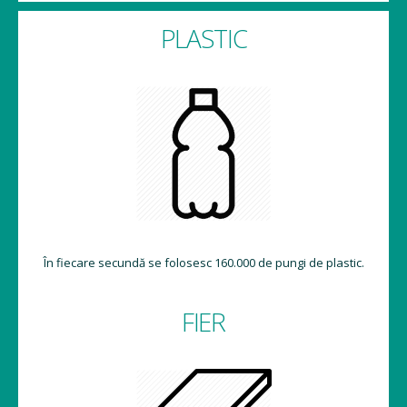
PLASTIC
În fiecare secundă se folosesc 160.000 de pungi de plastic.
FIER