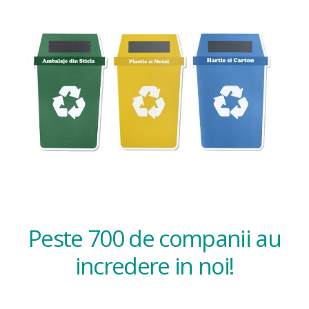
Peste 700 de companii au
incredere in noi!