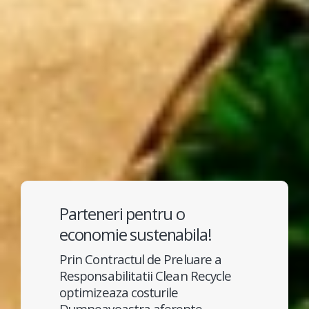
Parteneri pentru o
economie sustenabila!
Prin Contractul de Preluare a
Responsabilitatii Clean Recycle
optimizeaza costurile
Dumneavoastra aferente