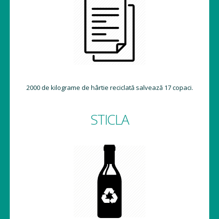
2000 de kilograme de hârtie reciclată salvează 17 copaci.
STICLA