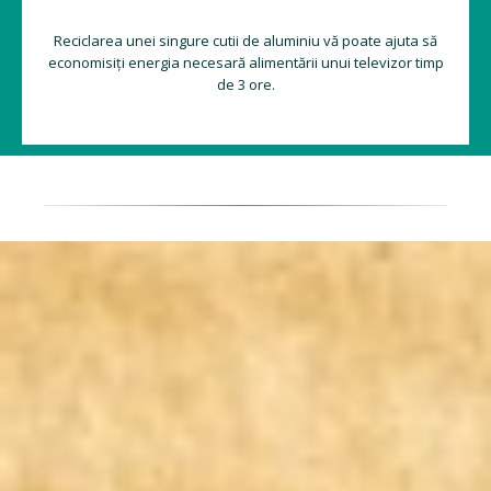
Reciclarea unei singure cutii de aluminiu vă poate ajuta să
economisiți energia necesară alimentării unui televizor timp
de 3 ore.