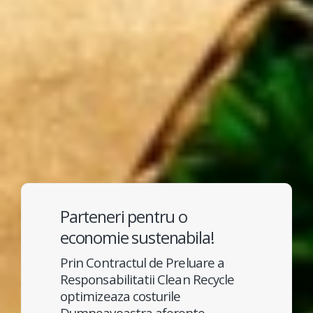
Parteneri pentru o
economie sustenabila!
Prin Contractul de Preluare a
Responsabilitatii Clean Recycle
optimizeaza costurile
Dumneavoastra aferente