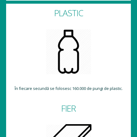
PLASTIC
În fiecare secundă se folosesc 160.000 de pungi de plastic.
FIER