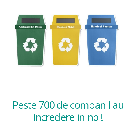
Peste 700 de companii au
incredere in noi!