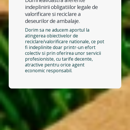
indeplinirii obligatiilor legale de
valorificare si reciclare a
deseurilor de ambalaje.
Dorim sa ne aducem aportul la
atingerea obiectivelor de
reciclare/valorificare nationale, ce pot
fi indeplinite doar printr-un efort
colectiv si prin oferirea unor servicii
profesioniste, cu tarife decente,
atractive pentru orice agent
economic responsabil.