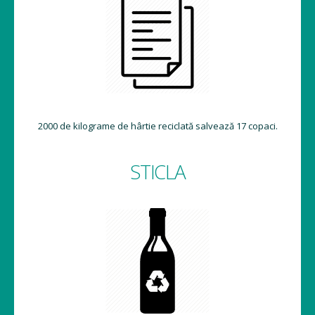
2000 de kilograme de hârtie reciclată salvează 17 copaci.
STICLA