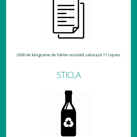
2000 de kilograme de hârtie reciclată salvează 17 copaci.
STICLA