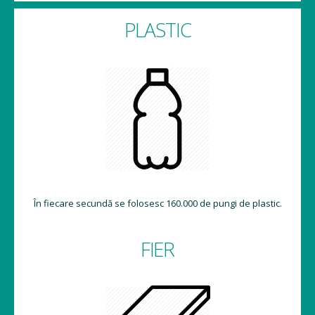
PLASTIC
În fiecare secundă se folosesc 160.000 de pungi de plastic.
FIER