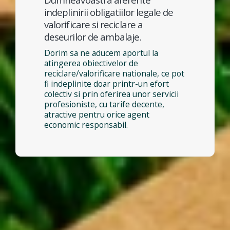
indeplinirii obligatiilor legale de
valorificare si reciclare a
deseurilor de ambalaje.
Dorim sa ne aducem aportul la
atingerea obiectivelor de
reciclare/valorificare nationale, ce pot
fi indeplinite doar printr-un efort
colectiv si prin oferirea unor servicii
profesioniste, cu tarife decente,
atractive pentru orice agent
economic responsabil.