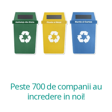
Peste 700 de companii au
incredere in noi!