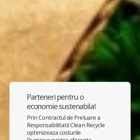
Parteneri pentru o
economie sustenabila!
Prin Contractul de Preluare a
Responsabilitatii Clean Recycle
optimizeaza costurile
Dumneavoastra aferente