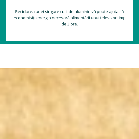
Reciclarea unei singure cutii de aluminiu vă poate ajuta să
economisiți energia necesară alimentării unui televizor timp
de 3 ore.