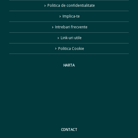
Politica de confidentialitate
Implica-te
Intrebari frecvente
Link-uri utile
Politica Cookie
HARTA
CONTACT