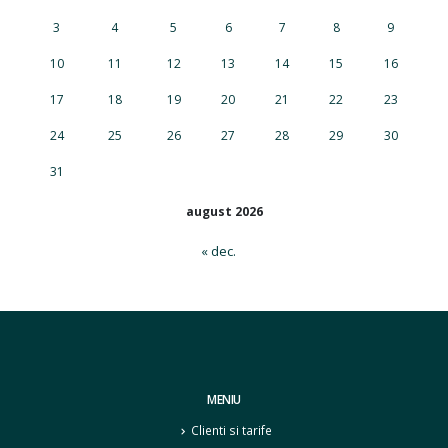
3
4
5
6
7
8
9
10
11
12
13
14
15
16
17
18
19
20
21
22
23
24
25
26
27
28
29
30
31
august 2026
« dec.
MENIU
Clienti si tarife